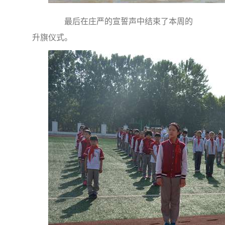
最后在庄严的宣誓声中结束了本周的
升旗仪式。