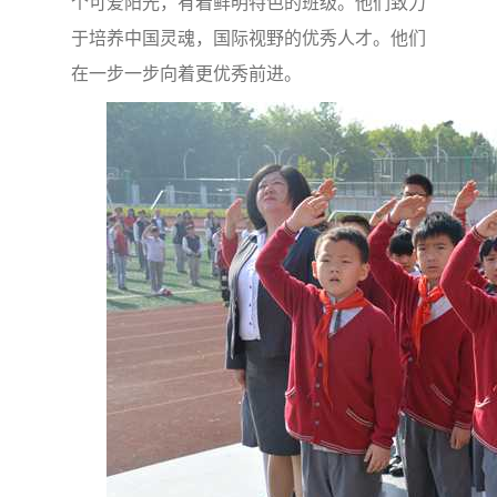
个可爱阳光，有着鲜明特色的班级。他们致力
于培养中国灵魂，国际视野的优秀人才。他们
在一步一步向着更优秀前进。