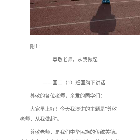
附1：
尊敬老师，从我做起
——国二（1）班国旗下讲话
尊敬的各位老师，亲爱的同学们：
大家早上好！今天我演讲的主题是“尊敬
老师，从我做起”。
尊敬老师，是我们中华民族的传统美德。