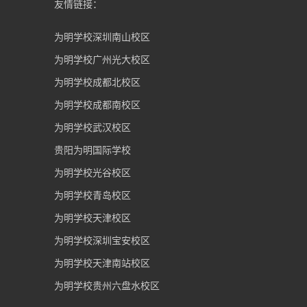
友情链接：
为明学校深圳南山校区
为明学校广州光大校区
为明学校成都北校区
为明学校成都南校区
为明学校武汉校区
贵阳为明国际学校
为明学校光谷校区
为明学校青岛校区
为明学校天津校区
为明学校深圳宝安校区
为明学校天津南站校区
为明学校贵州六盘水校区