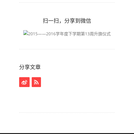
扫一扫，分享到微信
分享文章