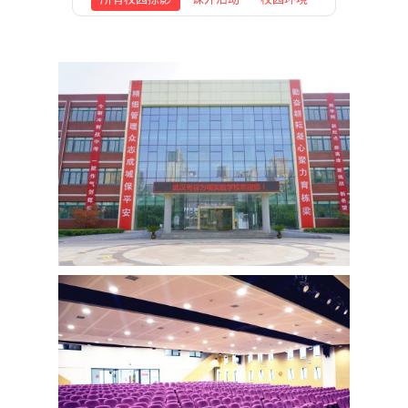
小学
查看详情