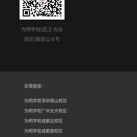
为明学校(武汉·光谷
校区)微信公众号
友情链接：
为明学校深圳南山校区
为明学校广州光大校区
为明学校成都北校区
为明学校成都南校区