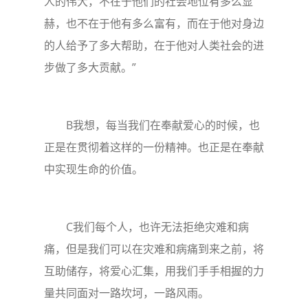
人的伟大，不在于他们的社会地位有多么显
赫，也不在于他有多么富有，而在于他对身边
的人给予了多大帮助，在于他对人类社会的进
步做了多大贡献。”
B我想，每当我们在奉献爱心的时候，也
正是在贯彻着这样的一份精神。也正是在奉献
中实现生命的价值。
C我们每个人，也许无法拒绝灾难和病
痛，但是我们可以在灾难和病痛到来之前，将
互助储存，将爱心汇集，用我们手手相握的力
量共同面对一路坎坷，一路风雨。