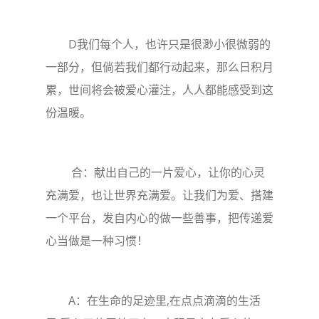
D我们每个人，也许只是很渺小很微弱的
一部分，但倘若我们都行动起来，那么日积月
累，世间将会被爱心灌注，人人都能感受到这
份温暖。
合：献出自己的一片爱心，让你的心灵
充满爱，也让世界充满爱。让我们为爱、搭建
一个平台，发自内心的做一些善事，把传递爱
心当做是一种习惯！
A：在生命的足迹里,在点点滴滴的生活