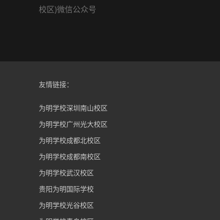
校区)微信公众号
友情链接：
为明学校深圳南山校区
为明学校广州光大校区
为明学校成都北校区
为明学校成都南校区
为明学校武汉校区
贵阳为明国际学校
为明学校光谷校区