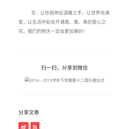
合：让你我伸出温暖之手，让世界充满
爱，让生活中处处开满真、善、美的爱心之
花，我们的明天一定会更加美好！
扫一扫，分享到微信
分享文章