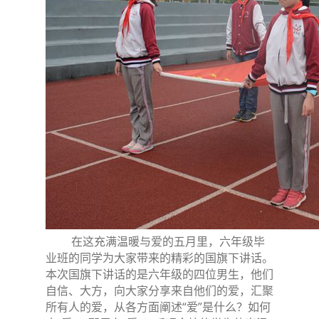
在这充满温暖与爱的五月里，六年级毕
业班的同学为大家带来的精彩的国旗下讲话。
本次国旗下讲话的是六年级的四位男生，他们
自信、大方，向大家分享来自他们的爱，汇聚
所有人的爱，从各方面阐述“爱”是什么？如何