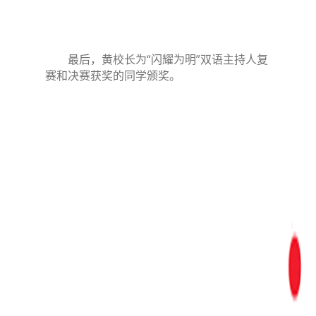
最后，黄校长为“闪耀为明”双语主持人复
赛和决赛获奖的同学颁奖。