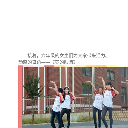
接着，六年级的女生们为大家带来活力、
动感的舞蹈——《梦的眼睛》。