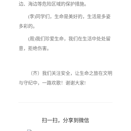
边、海边等危险区域的保护措施。
(李)同学们，生命是美好的，生活是多姿
多彩的。
(周)我们珍爱生命，我们在生活中处处留
意，拒绝伤害。
（齐）我们关注安全，让生命之旅在文明
与守纪中，一路欢歌！谢谢大家!
扫一扫，分享到微信