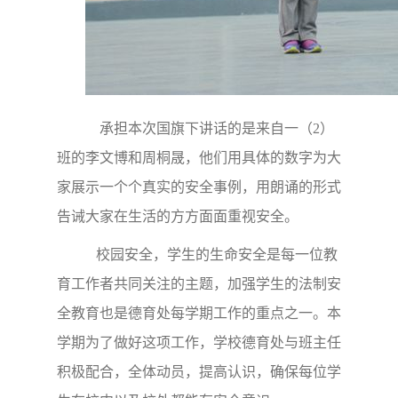
承担本次国旗下讲话的是来自一（2）
班的李文博和周桐晟，他们用具体的数字为大
家展示一个个真实的安全事例，用朗诵的形式
告诫大家在生活的方方面面重视安全。
校园安全，学生的生命安全是每一位教
育工作者共同关注的主题，加强学生的法制安
全教育也是德育处每学期工作的重点之一。本
学期为了做好这项工作，学校德育处与班主任
积极配合，全体动员，提高认识，确保每位学