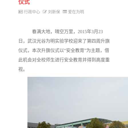
仪式
行政中心
刘新保
爱在为明
春满大地，晴空万里，2015年3月23
日，武汉光谷为明实验学校迎来了第四周升旗
仪式，本次升旗仪式以“安全教育”为主题，借
此机会对全校师生进行安全教育并得到高度重
视。