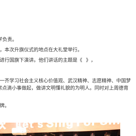
学负责。
，本次升旗仪式的地点在大礼堂举行。
进行国旗下演讲。他们讲话的主题是《 》，
齐学习社会主义核心价值观、武汉精神、志愿精神、中国梦
常点滴小事做起，做讲文明懂礼貌的为明人。同时对上周德育
牌
。