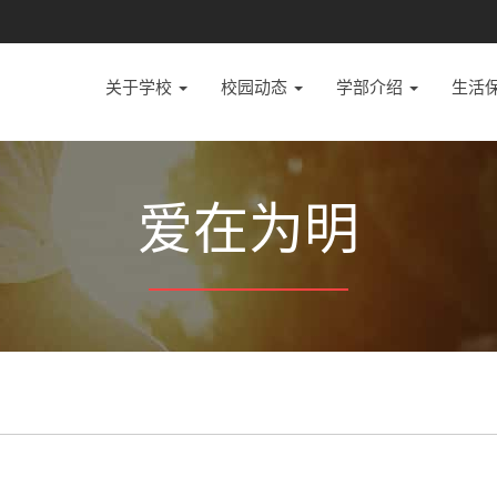
关于学校
校园动态
学部介绍
生活
爱在为明