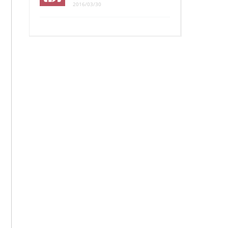
2016/03/30