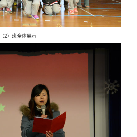
（2）班全体展示