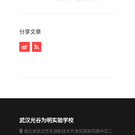
分享文章
武汉光谷为明实验学校
湖北省武汉市东湖新技术开发区高新四路中芯二