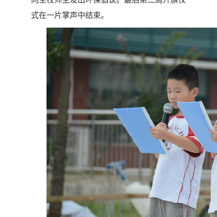
式在一片掌声中结束。