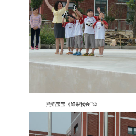
熊猫宝宝《如果我会飞》