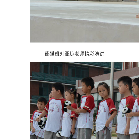
熊猫班刘亚琼老师精彩演讲