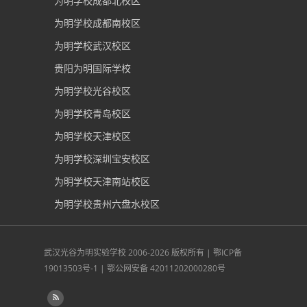
为明学校成都北校区
为明学校成都南校区
为明学校武汉校区
贵阳为明国际学校
为明学校光谷校区
为明学校青岛校区
为明学校天津校区
为明学校深圳宝安校区
为明学校天津南站校区
为明学校贵州六盘水校区
武汉光谷为明实验学校
2006-2026 版权所有 |
鄂ICP备
19013503号-1
|
鄂公网安备 42011202000280号