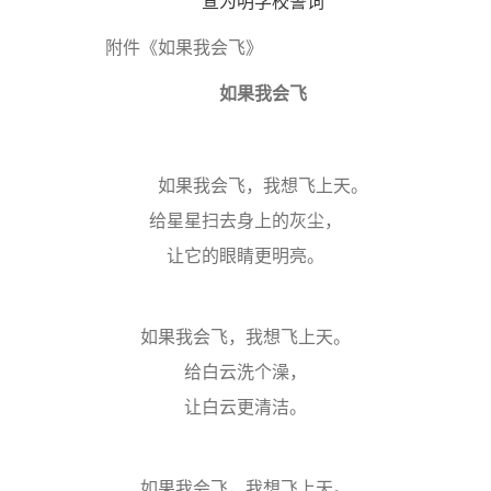
宣为明学校誓词
附件《如果我会飞》
如果我会飞
如果我会飞，我想飞上天。
给星星扫去身上的灰尘，
让它的眼睛更明亮。
如果我会飞，我想飞上天。
给白云洗个澡，
让白云更清洁。
如果我会飞，我想飞上天。