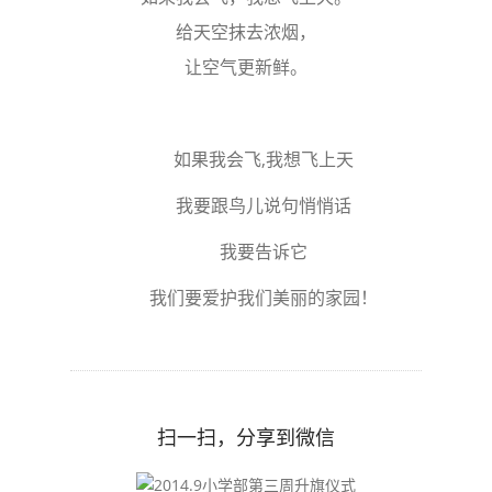
给天空抹去浓烟，
让空气更新鲜。
如果我会飞,我想飞上天
我要跟鸟儿说句悄悄话
我要告诉它
我们要爱护我们美丽的家园！
扫一扫，分享到微信