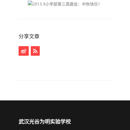
分享文章
武汉光谷为明实验学校