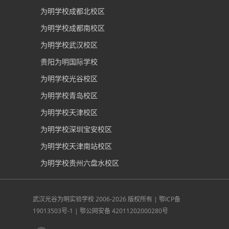
为明学校成都北校区
为明学校成都南校区
为明学校武汉校区
贵阳为明国际学校
为明学校光谷校区
为明学校青岛校区
为明学校天津校区
为明学校深圳宝安校区
为明学校天津南站校区
为明学校贵州六盘水校区
武汉光谷为明实验学校
2006-2026 版权所有 |
鄂ICP备
19013503号-1
|
鄂公网安备 42011202000280号