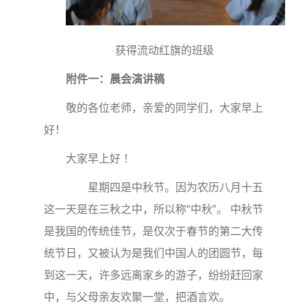
获得流动红旗的班级
附件一：晨会演讲稿
敬的各位老师，亲爱的同学们，大家早上
好！
大家早上好 ！
星期四是中秋节。因为农历八月十五
这一天是在三秋之中，所以称“中秋”。 中秋节
是我国的传统佳节，是仅次于春节的第二大传
统节日，又被认为是我们中国人的团圆节，每
到这一天，许多远离家乡的游子，纷纷赶回家
中，与父母亲友欢聚一堂，把酒言欢。