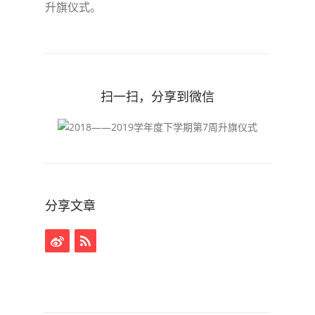
升旗仪式。
扫一扫，分享到微信
分享文章