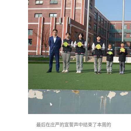
最后在庄严的宣誓声中结束了本周的