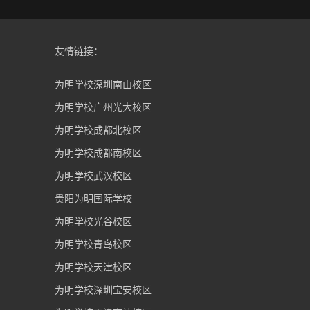
友情链接：
为明学校深圳南山校区
为明学校广州光大校区
为明学校成都北校区
为明学校成都南校区
为明学校武汉校区
贵阳为明国际学校
为明学校光谷校区
为明学校青岛校区
为明学校天津校区
为明学校深圳宝安校区