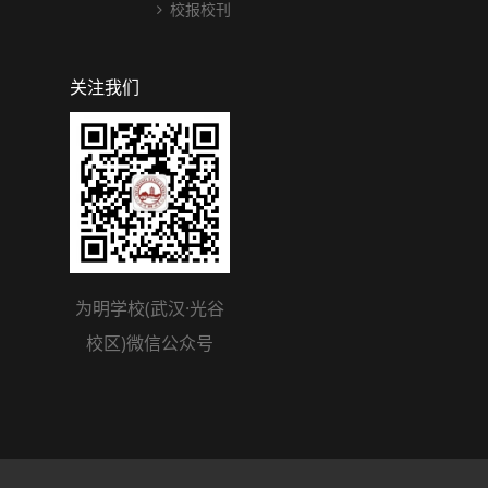
校报校刊
关注我们
为明学校(武汉·光谷
校区)微信公众号