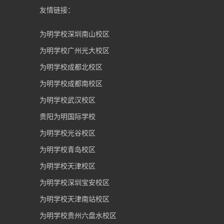
友情链接：
为明学校深圳南山校区
为明学校广州光大校区
为明学校成都北校区
为明学校成都南校区
为明学校武汉校区
贵阳为明国际学校
为明学校光谷校区
为明学校青岛校区
为明学校天津校区
为明学校深圳宝安校区
为明学校天津南站校区
为明学校贵州六盘水校区