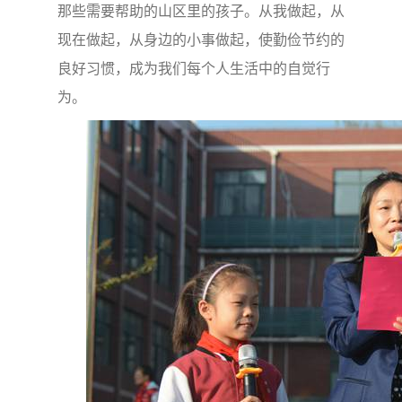
那些需要帮助的山区里的孩子。从我做起，从
现在做起，从身边的小事做起，使勤俭节约的
良好习惯，成为我们每个人生活中的自觉行
为。