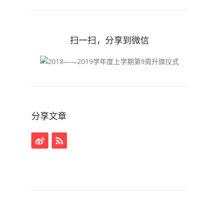
扫一扫，分享到微信
分享文章