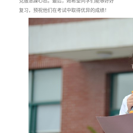
克服急躁心态。最后，她希望同学们能够好好
复习，预祝他们在考试中取得优异的成绩！