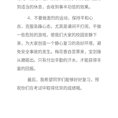
到适当的休息，会收到事半功倍的效果。
4．不要做激烈的运动，保持平和心
态，克服急躁心态，尤其是课间不打闹，不做
一些危险的游戏，使我们大家的校园安静下
来，为大家创造一个静心复习的良好环境，避
免安全事故的发生。梅花香自苦寒来，宝剑锋
从磨砺出。只有付出辛勤的汗水，才能获得丰
富的回报。
最后，我希望同学们能够好好复习，预
祝你们在考试中取得优异的成绩哦。