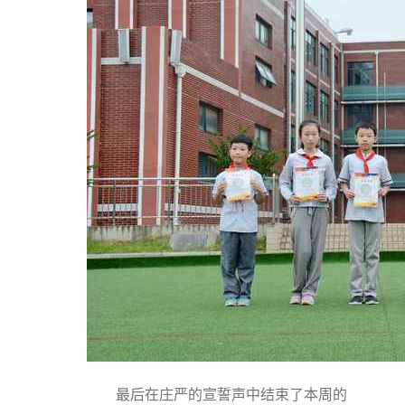
最后在庄严的宣誓声中结束了本周的