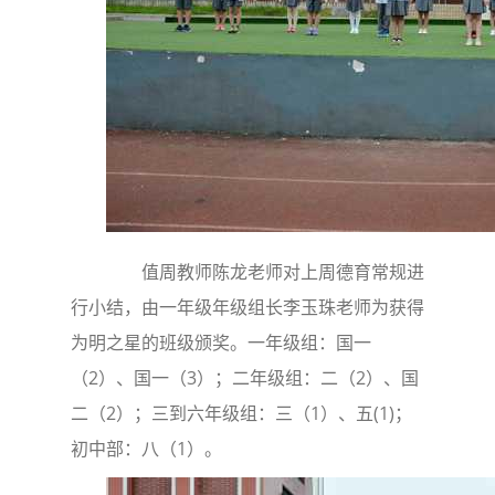
值周教师陈龙老师对上周德育常规进
行小结，由一年级年级组长李玉珠老师为获得
为明之星的班级颁奖。一年级组：国一
（2）、国一（3）；二年级组：二（2）、国
二（2）；三到六年级组：三（1）、五(1)；
初中部：八（1）。