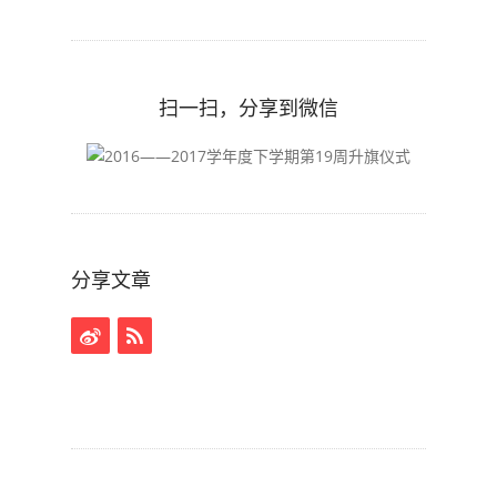
扫一扫，分享到微信
分享文章