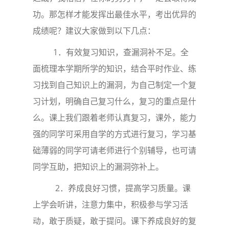
功。那怎样才能发挥出最佳水平，考出优异的
成绩呢？建议大家做到以下几点：
1．有效复习知识，查漏洞补不足。全
面梳理本学期所学的知识，结合平时作业、练
习找到自己知识上的漏洞，为自己制定一个复
习计划，明确自己复习什么，复习的重点是什
么。课上我们跟着老师认真复习，课外，能力
强的同学可采用自学的方式进行复习，学习基
础薄弱的同学可请老师进行个别辅导，也可请
同学互助，把知识上的漏洞弥补上。
2．养成良好习惯，提高学习质量。课
上学会听讲，注意力集中，积极参与学习活
动，敢于质疑，敢于提问。课下养成良好的复