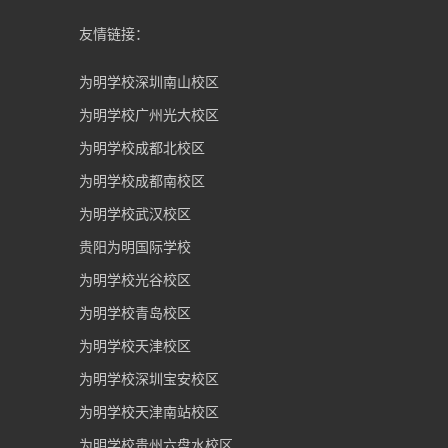
友情链接：
为明学校深圳南山校区
为明学校广州光大校区
为明学校成都北校区
为明学校成都南校区
为明学校武汉校区
贵阳为明国际学校
为明学校光谷校区
为明学校青岛校区
为明学校天津校区
为明学校深圳宝安校区
为明学校天津南站校区
为明学校贵州六盘水校区