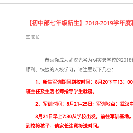
【初中部七年级新生】2018-2019学年
家长
恭喜你成为武汉光谷为明实验学校的2018
顺利、快捷的入校学习，请注意以下几点：
1、新生军训期间到校时间：8月20下午13：00
班主任及生活老师指导学生就寝。
2、军训时间：8月21--25日; 军训地点：
8月21日早上7:30从学校出发，前往军训基地。
到校接孩子，请家长注意接送时间。