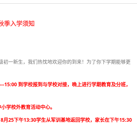
度秋季入学须知
级初一新生，我们热忱地欢迎你的到来！为了你下学期能够更
---15:00 到学校报到与学校对接，晚上进行学期教育及分班，
武汉中小学校外教育活动中心。
8月25下午13:30学生从军训基地返回学校，家长在下午15:30