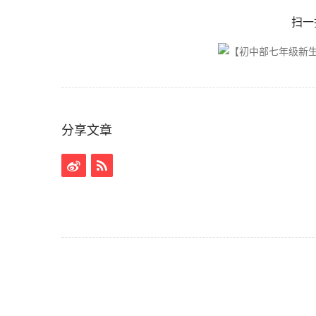
扫一
分享文章