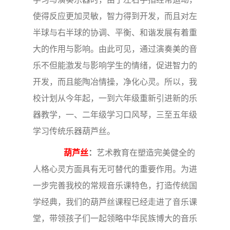
使得反应更加灵敏，智力得到开发，而且对左
半球与右半球的协调、平衡、和谐发展有着重
大的作用与影响。由此可见，通过演奏美的音
乐不但能激发与影响学生的情绪，促进智力的
开发，而且能陶冶情操，净化心灵。所以，我
校计划从今年起，一到六年级重新引进新的乐
器教学，一、二年级学习口风琴，三至五年级
学习传统乐器葫芦丝。
葫芦丝
：
艺术教育在塑造完美健全的
人格心灵方面具有无可替代的重要作用。为进
一步完善我校的常规音乐课特色，打造传统国
学经典，我们的葫芦丝课程已经走进了音乐课
堂，带领孩子们一起领略中华民族博大的音乐