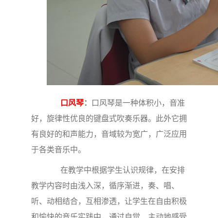
口风琴
：
口风琴是一种体积小，音准
好，旋律性优良的键盘式吹奏乐器。此外它拥
有良好的和声能力，音域较为宽广，广泛应用
于各类音乐中。
在教学中根据学生认识规律，在安排
教学内容时由浅入深，循序渐进，奏、唱、
听、动相结合，互相渗透，让学生在自由积极
和愉快的音乐实践中，通过自觉、主动地感受