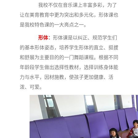
我校不仅在音乐课上丰富多彩，为了
让在美育教育中更为突出和多元化，形体课也
是我校特色课的一大亮点之一。
形体
：
形体课是以纠正、规范学生们
的基本形体姿态，培养学生形体的直立、挺拔
和舒展为主要目的的一门舞蹈课程。根据不同
年龄段学生做出选择性教材，选择训练身体能
力与水平，因材施教，使孩子更加健康、活
泼、可爱。