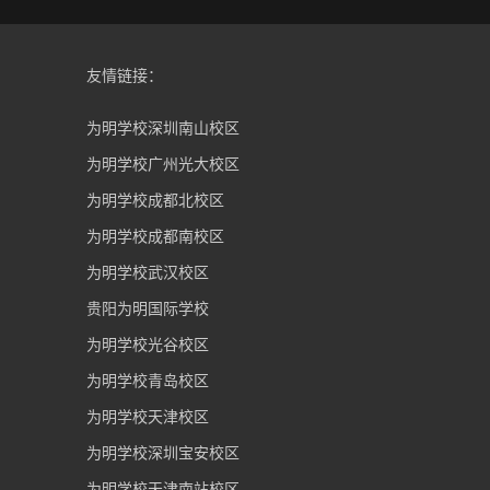
友情链接：
为明学校深圳南山校区
为明学校广州光大校区
为明学校成都北校区
为明学校成都南校区
为明学校武汉校区
贵阳为明国际学校
为明学校光谷校区
为明学校青岛校区
为明学校天津校区
为明学校深圳宝安校区
为明学校天津南站校区