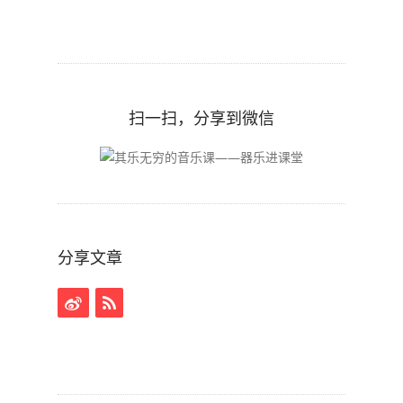
扫一扫，分享到微信
分享文章