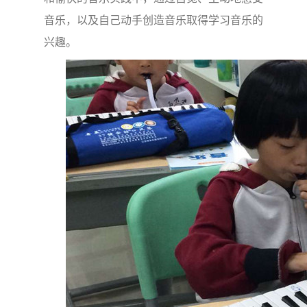
音乐，以及自己动手创造音乐取得学习音乐的
兴趣。