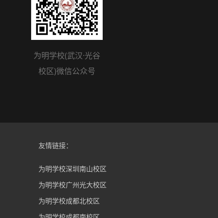
为明学校(武汉·光谷
校区)微信公众号
友情链接：
为明学校深圳南山校区
为明学校广州光大校区
为明学校成都北校区
为明学校成都南校区