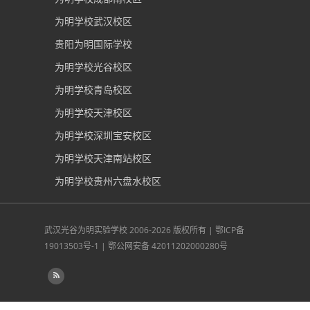
为明学校武汉校区
贵阳为明国际学校
为明学校光谷校区
为明学校青岛校区
为明学校天津校区
为明学校深圳宝安校区
为明学校天津南站校区
为明学校贵州六盘水校区
武汉光谷为明实验学校
2006-2026 版权所有 |
鄂ICP备
19013503号-1
|
鄂公网安备 42011202000280号