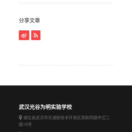
分享文章
武汉光谷为明实验学校
湖北省武汉市东湖新技术开发区高新四路中芯二
路18号