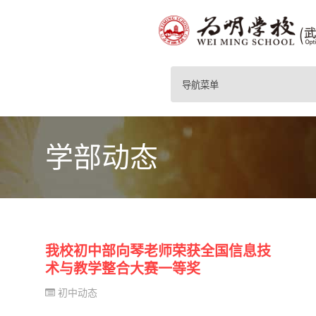
导航菜单
学部动态
我校初中部向琴老师荣获全国信息技
术与教学整合大赛一等奖
初中动态