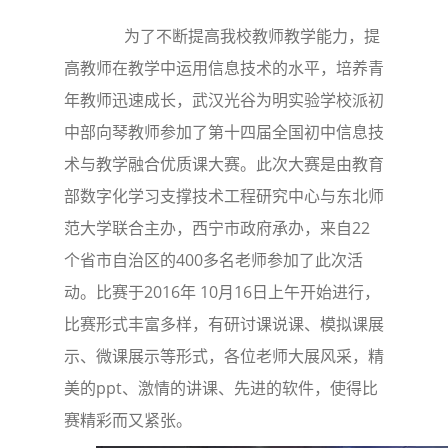
为了不断提高我校教师教学能力，提
高教师在教学中运用信息技术的水平，培养青
年教师迅速成长，武汉光谷为明实验学校派初
中部向琴教师参加了第十四届全国初中信息技
术与教学融合优质课大赛。此次大赛是由教育
部数字化学习支撑技术工程研究中心与东北师
范大学联合主办，西宁市政府承办，来自22
个省市自治区的400多名老师参加了此次活
动。比赛于2016年 10月16日上午开始进行，
比赛形式丰富多样，有研讨课说课、模拟课展
示、微课展示等形式，各位老师大展风采，精
美的ppt、激情的讲课、先进的软件，使得比
赛精彩而又紧张。