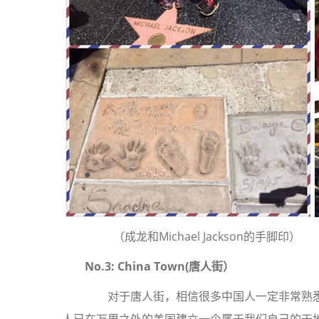
（成龙和Michael Jackson的
No.3: China Town(
唐人街）
对于唐人街，相信很多中国人一定非常熟悉