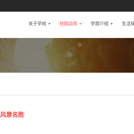
关于学校
校园动态
学部介绍
生活
矶风景名胜