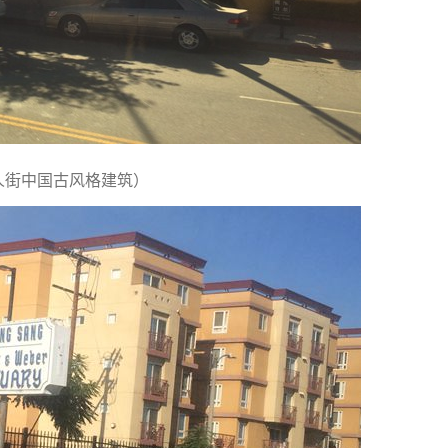
人街中国古风格建筑）