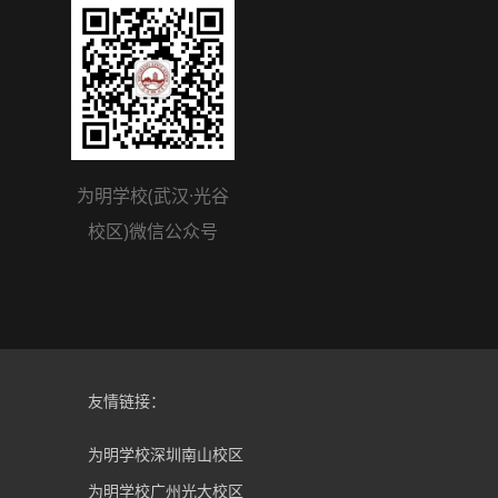
为明学校(武汉·光谷
校区)微信公众号
友情链接：
为明学校深圳南山校区
为明学校广州光大校区