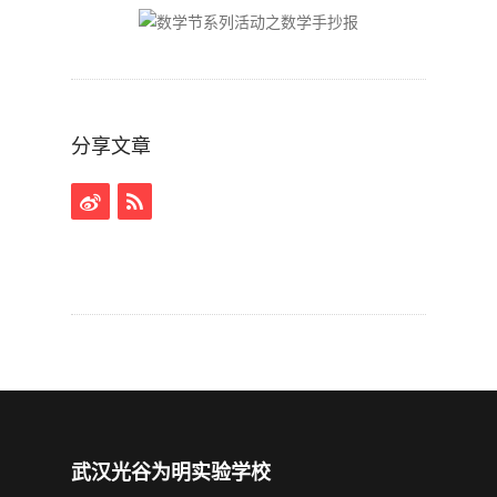
分享文章
武汉光谷为明实验学校