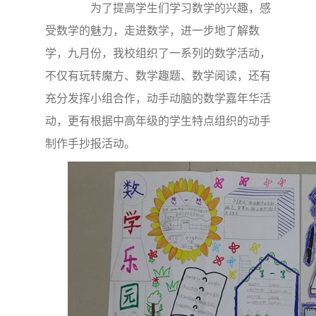
为了提高学生们学习数学的兴趣，感
受数学的魅力，走进数学，进一步地了解数
学，九月份，我校组织了一系列的数学活动，
不仅有玩转魔方、数学趣题、数学阅读，还有
充分发挥小组合作，动手动脑的数学嘉年华活
动，更有根据中高年级的学生特点组织的动手
制作手抄报活动。