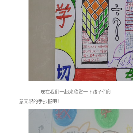
现在我们一起来欣赏一下孩子们创
意无限的手抄报吧！