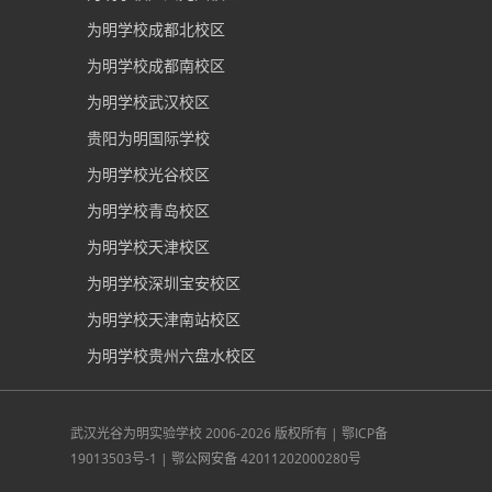
为明学校成都北校区
为明学校成都南校区
为明学校武汉校区
贵阳为明国际学校
为明学校光谷校区
为明学校青岛校区
为明学校天津校区
为明学校深圳宝安校区
为明学校天津南站校区
为明学校贵州六盘水校区
武汉光谷为明实验学校
2006-2026 版权所有 |
鄂ICP备
19013503号-1
|
鄂公网安备 42011202000280号