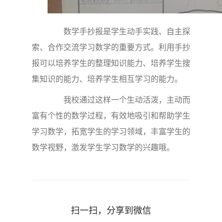
数学手抄报是学生动手实践、自主探
索、合作交流学习数学的重要方式。利用手抄
报可以培养学生的整理知识能力、培养学生搜
集知识的能力、培养学生相互学习的能力。
我校通过这样一个生动活泼，主动而
富有个性的数学过程，有效地吸引和帮助学生
学习数学，拓宽学生的学习领域，丰富学生的
数学视野，激发学生学习数学的兴趣哦。
扫一扫，分享到微信