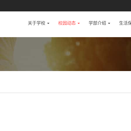
关于学校
校园动态
学部介绍
生活