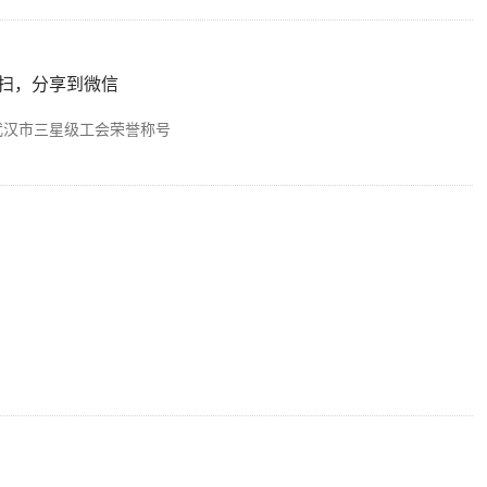
扫，分享到微信