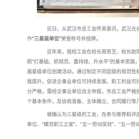
近日，从武汉市总工会传来喜讯，武汉光谷
作
“三星级单位”
荣誉称号并授牌。
近年来，我校工会在校长周恩芝、校长助理
照“打基础、抓规范、重持续、升水平”的基本思路
展星级单位创建活动，通过制定不同层级的规范性
我提升，促进企事业单位可持续发展、职工利益可
分严格，需经企事业单位自主申报，市总工会严格
个基本条件，及协商准备、主体确立、合同履行等
被确认为三星级的工会，在参与推荐和评选
单位、“模范职工之家”、“五一劳动奖状”、“五一劳