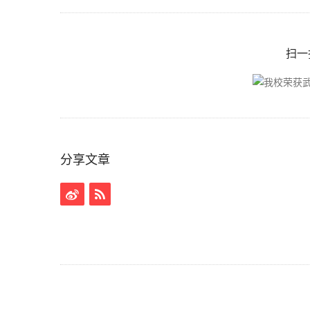
扫一
分享文章