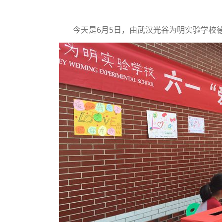
今天是6月5日，由武汉光谷为明实验学校德