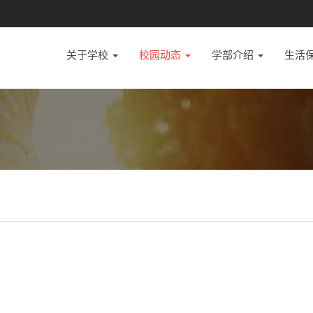
关于学校
校园动态
学部介绍
生活