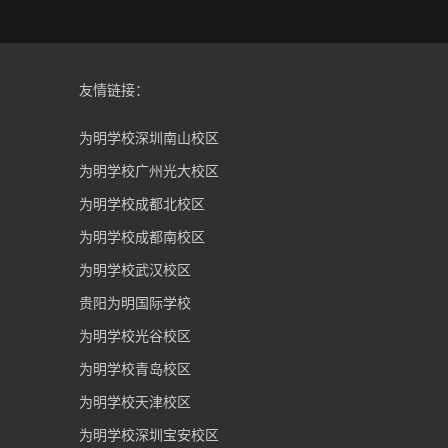
友情链接：
为明学校深圳南山校区
为明学校广州光大校区
为明学校成都北校区
为明学校成都南校区
为明学校武汉校区
贵阳为明国际学校
为明学校光谷校区
为明学校青岛校区
为明学校天津校区
为明学校深圳宝安校区