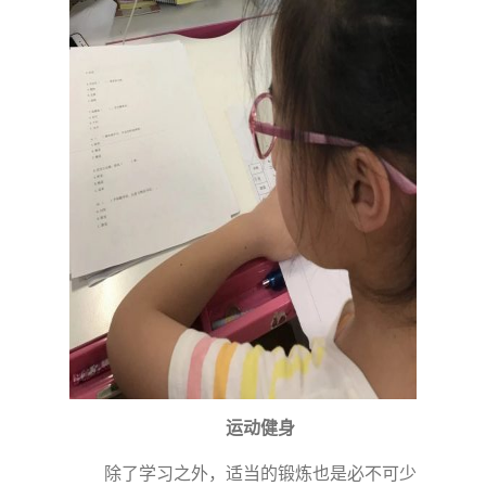
运动健身
除了学习之外，适当的锻炼也是必不可少