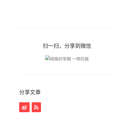
扫一扫，分享到微信
分享文章