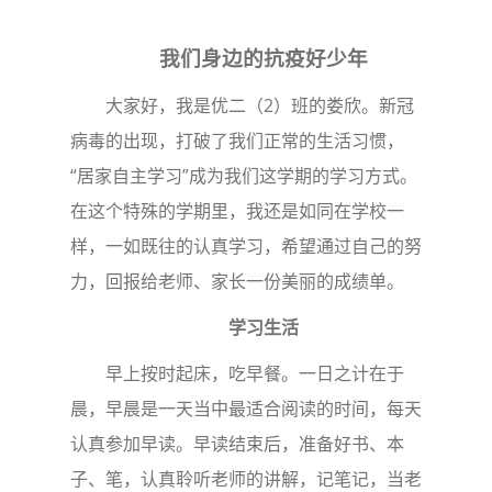
我们身边的抗疫好少年
大家好，我是优二（2）班的娄欣。新冠
病毒的出现，打破了我们正常的生活习惯，
“居家自主学习”成为我们这学期的学习方式。
在这个特殊的学期里，我还是如同在学校一
样，一如既往的认真学习，希望通过自己的努
力，回报给老师、家长一份美丽的成绩单。
学习生活
早上按时起床，吃早餐。一日之计在于
晨，早晨是一天当中最适合阅读的时间，每天
认真参加早读。早读结束后，准备好书、本
子、笔，认真聆听老师的讲解，记笔记，当老