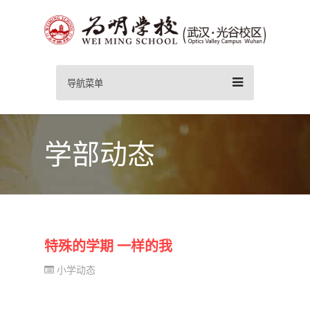
导航菜单
学部动态
特殊的学期 一样的我
小学动态