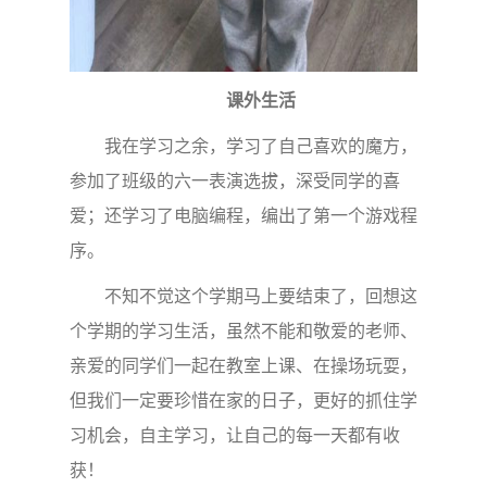
课外生活
我在学习之余，学习了自己喜欢的魔方，
参加了班级的六一表演选拔，深受同学的喜
爱；还学习了电脑编程，编出了第一个游戏程
序。
不知不觉这个学期马上要结束了，回想这
个学期的学习生活，虽然不能和敬爱的老师、
亲爱的同学们一起在教室上课、在操场玩耍，
但我们一定要珍惜在家的日子，更好的抓住学
习机会，自主学习，让自己的每一天都有收
获！