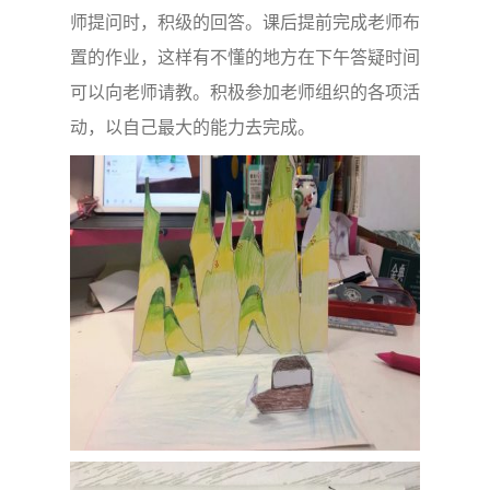
师提问时，积级的回答。课后提前完成老师布
置的作业，这样有不懂的地方在下午答疑时间
可以向老师请教。积极参加老师组织的各项活
动，以自己最大的能力去完成。