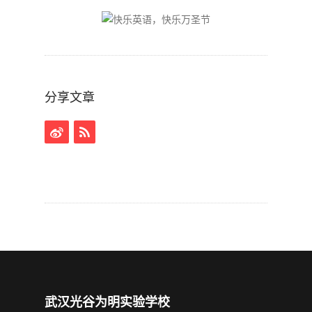
分享文章
武汉光谷为明实验学校