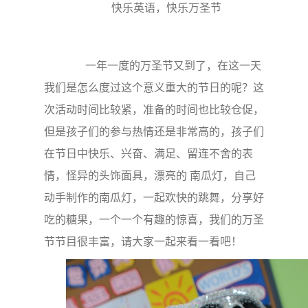
快乐英语，快乐万圣节
一年一度的万圣节又到了，在这一天
我们是怎么度过这个意义重大的节日的呢？这
次活动时间比较紧，准备的时间也比较仓促，
但是孩子们的参与热情还是非常高的，孩子们
在节日中快乐、兴奋、满足、留连不舍的表
情，怪异的头饰面具，漂亮的 南瓜灯，自己
动手制作的南瓜灯，一起欢快的跳舞，分享好
吃的糖果，一个一个有趣的惊喜，我们的万圣
节节目很丰富，请大家一起来看一看吧！