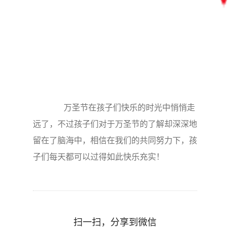
万圣节在孩子们快乐的时光中悄悄走
远了，不过孩子们对于万圣节的了解却深深地
留在了脑海中，相信在我们的共同努力下，孩
子们每天都可以过得如此快乐充实！
扫一扫，分享到微信