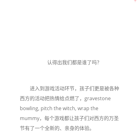
认得出我们都是谁了吗？
进入到游戏活动环节，孩子们更是被各种
西方的活动把热情给点燃了，gravestone
bowling, pitch the witch, wrap the
mummy，每个游戏都让孩子们对西方的万圣
节有了一个全新的、亲身的体验。