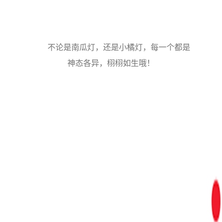
不论是南瓜灯，还是小橘灯，每一个都是
神态各异，栩栩如生哦！