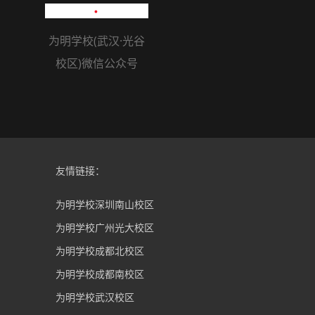
为明学校(武汉·光谷
校区)微信公众号
友情链接：
为明学校深圳南山校区
为明学校广州光大校区
为明学校成都北校区
为明学校成都南校区
为明学校武汉校区