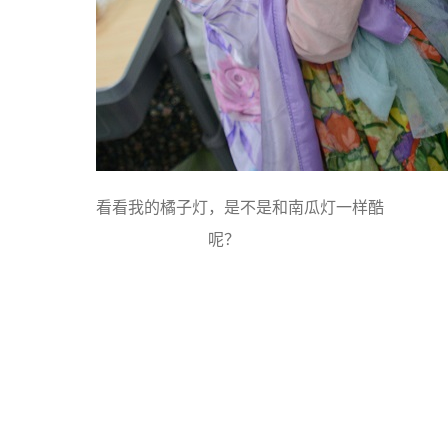
看看我的橘子灯，是不是和南瓜灯一样酷
呢？