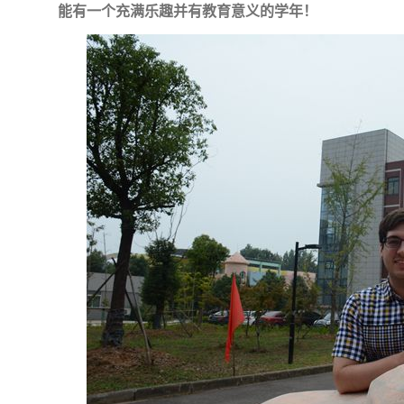
能有一个充满乐趣并有教育意义的学年！