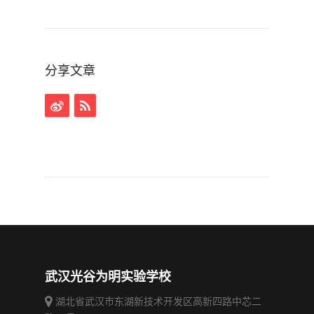
分享文章
武汉光谷为明实验学校
湖北省武汉市东湖新技术开发区高新四路中芯二