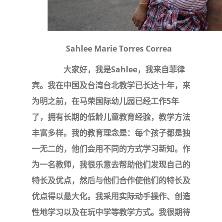
Sahlee Marie Torres Correa
大家好，我是Sahlee，我来自菲律
宾。我在中国及台湾台北教学已长达十年，来
为明之前，在马荣国际幼儿园已经工作5年
了，拥有长期的低龄儿童教育经验，教学方法
丰富多样。我的教育理念是：每个孩子都是独
一无二的，他们会用不同的方式学习新知。作
为一名教师，我很乐意去帮助他们发现自己的
特长及优点，然后与他们合作使他们的特长及
优点得以最大化。我采用实际动手操作、创造
性地学习以及在玩中学等教学方式。我很期待