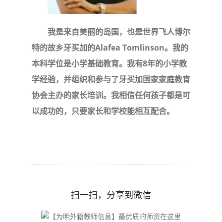
我是来自美丽的岛国，也是世界飞人博尔
特的故乡牙买加的Alafea Tomlinson。我的
本科学位是小学基础教育。我有8年的小学教
学经验，并组织和参与了牙买加国家家庭教育
协会主办的家长培训。我相信任何孩子都是可
以成功的，只要家长和学校能相互配合。
扫一扫，分享到微信