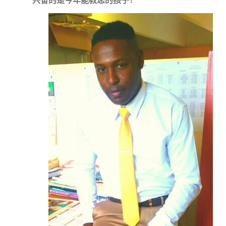
兴奋的是今年能教您的孩子！