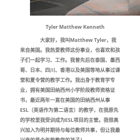
Tyler Matthew Kenneth
大家好，我叫Matthew Tyler，我
来自美国。我热爱教师这份事业，也喜欢和孩
子们一起学习、工作。我曾先后在泰国、墨西
哥、日本、四川、香港以及美国等地从事过课
堂和夏令营的教学工作。我出身于教育学专
业，拥有美国田纳西州小学阶段教师资格证
书，最近两年一直在美国的田纳西州从事
ESL（英语作为第二语言）的教学，在我原先
的学校里我受训成为ESL项目的主管。我很高
兴加入为明并期待与每位教师共事，但让我最