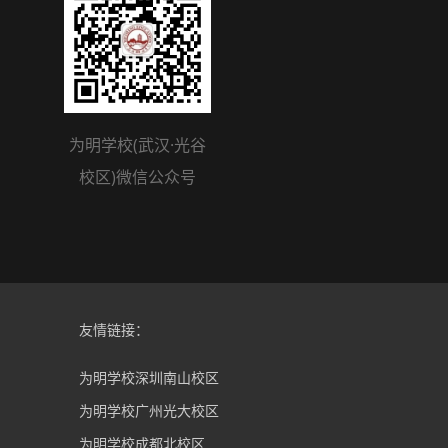
为明学校(武汉·光谷
校区)微信公众号
友情链接：
为明学校深圳南山校区
为明学校广州光大校区
为明学校成都北校区