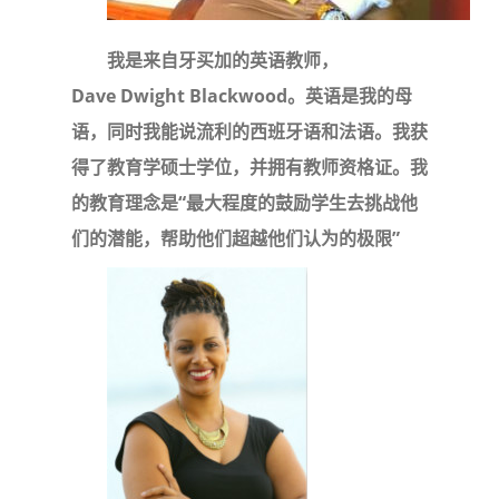
我是来自牙买加的英语教师，
Dave Dwight Blackwood。英语是我的母
语，同时我能说流利的西班牙语和法语。我获
得了教育学硕士学位，并拥有教师资格证。我
的教育理念是“最大程度的鼓励学生去挑战他
们的潜能，帮助他们超越他们认为的极限”