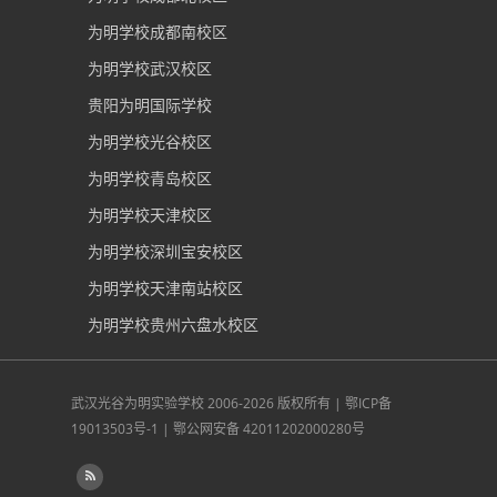
为明学校成都南校区
为明学校武汉校区
贵阳为明国际学校
为明学校光谷校区
为明学校青岛校区
为明学校天津校区
为明学校深圳宝安校区
为明学校天津南站校区
为明学校贵州六盘水校区
武汉光谷为明实验学校
2006-2026 版权所有 |
鄂ICP备
19013503号-1
|
鄂公网安备 42011202000280号