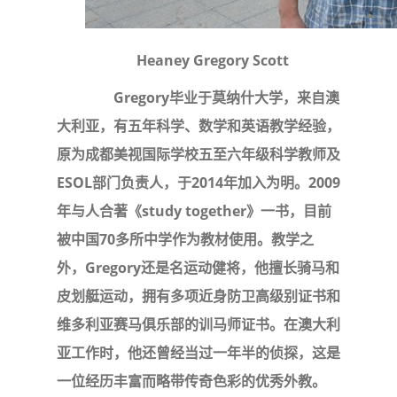
Heaney Gregory Scott
Gregory毕业于莫纳什大学，来自澳
大利亚，有五年科学、数学和英语教学经验，
原为成都美视国际学校五至六年级科学教师及
ESOL部门负责人，于2014年加入为明。2009
年与人合著《study together》一书，目前
被中国70多所中学作为教材使用。教学之
外，Gregory还是名运动健将，他擅长骑马和
皮划艇运动，拥有多项近身防卫高级别证书和
维多利亚赛马俱乐部的训马师证书。在澳大利
亚工作时，他还曾经当过一年半的侦探，这是
一位经历丰富而略带传奇色彩的优秀外教。