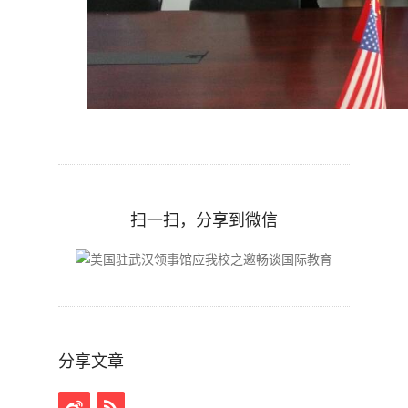
扫一扫，分享到微信
分享文章