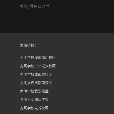
校区)微信公众号
友情链接：
为明学校深圳南山校区
为明学校广州光大校区
为明学校成都北校区
为明学校成都南校区
为明学校武汉校区
贵阳为明国际学校
为明学校光谷校区