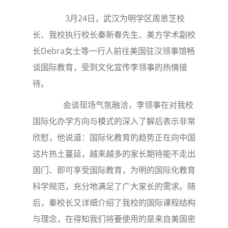
3月24日，武汉为明学区周恩芝校
长、我校执行校长秦新春先生、美方学术副校
长Debra女士等一行人前往美国驻汉领事馆畅
谈国际教育，受到文化宣传李领事的热情接
待。
会谈现场气氛融洽，李领事在对我校
国际化办学方向与模式的深入了解后表示非常
欣慰，他说道：国际化教育的趋势正在向中国
这片热土蔓延，越来越多的家长期待能不走出
国门、即可享受国际教育，为明的国际化教育
科学规范，充分地满足了广大家长的需求。随
后，秦校长又详细介绍了我校的国际课程结构
与理念，在得知我们将要使用的是来自美国密