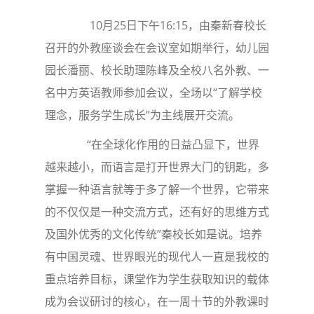
10月25日下午16:15，由秦新春校长
召开的外教座谈会在会议室如期举行，幼儿园
园长潘丽、校长助理陈峰及全校八名外教、一
名中方英语教师参加会议，全场以“了解学校
理念，服务学生成长”为主线展开交流。
“在全球化作用的日益凸显下，世界
越来越小，而语言是打开世界大门的钥匙，多
掌握一种语言就等于多了解一个世界，它带来
的不仅仅是一种交流方式，还有好的思维方式
及国外优秀的文化传统”秦校长如是说。培养
有中国灵魂、世界眼光的现代人一直是我校的
重点培养目标，课堂作为学生获取知识的载体
成为会议研讨的核心，在一周十节的外教课时