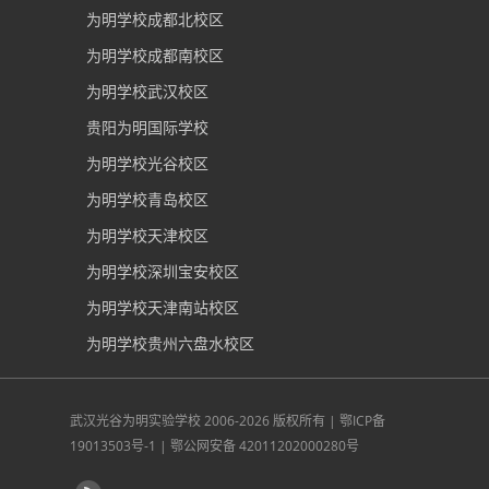
为明学校成都北校区
为明学校成都南校区
为明学校武汉校区
贵阳为明国际学校
为明学校光谷校区
为明学校青岛校区
为明学校天津校区
为明学校深圳宝安校区
为明学校天津南站校区
为明学校贵州六盘水校区
武汉光谷为明实验学校
2006-2026 版权所有 |
鄂ICP备
19013503号-1
|
鄂公网安备 42011202000280号