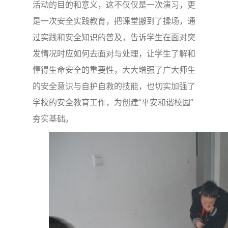
活动的目的和意义，这不仅仅是一次演习，更
是一次安全实践教育，把课堂搬到了操场，通
过实践和安全知识的普及，告诉学生在面对突
发情况时应如何去面对与处理，让学生了解和
懂得生命安全的重要性，大大增强了广大师生
的安全意识与自护自救的技能，也切实加强了
学校的安全教育工作，为创建“平安和谐校园”
夯实基础。