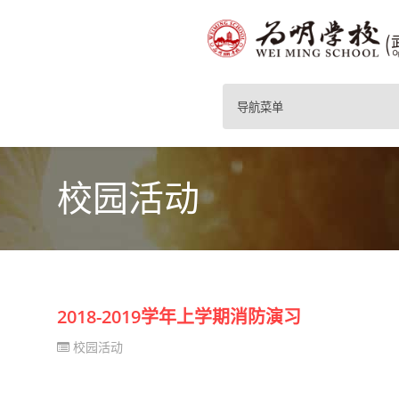
导航菜单
校园活动
2018-2019学年上学期消防演习
校园活动