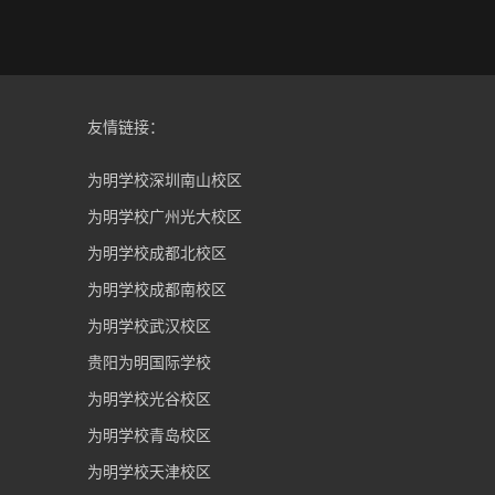
友情链接：
为明学校深圳南山校区
为明学校广州光大校区
为明学校成都北校区
为明学校成都南校区
为明学校武汉校区
贵阳为明国际学校
为明学校光谷校区
为明学校青岛校区
为明学校天津校区