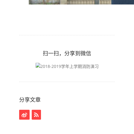
扫一扫，分享到微信
分享文章