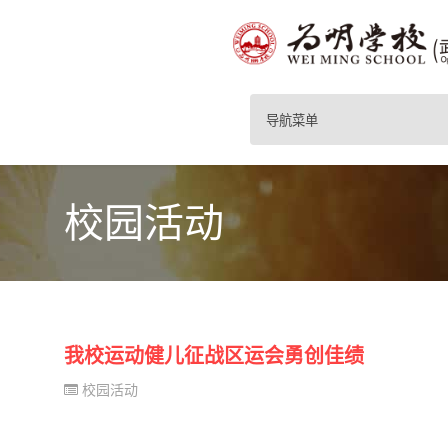
导航菜单
校园活动
我校运动健儿征战区运会勇创佳绩
校园活动