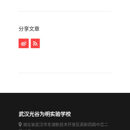
分享文章
武汉光谷为明实验学校
湖北省武汉市东湖新技术开发区高新四路中芯二