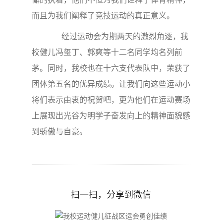
而且为我们阐释了竞技运动的真正意义。
经过运动会为期两天的激烈角逐，我
校健儿冯玺丁、郭爽等十二名同学均名列前
茅。同时，我校也在十六支代表队中，荣获了
团体第五名的优异成绩。让我们向这些运动小
将们表示由衷的祝贺吧，更为他们在运动赛场
上展现出光谷为明学子奋发向上的精神面貌感
到骄傲与自豪。
扫一扫，分享到微信