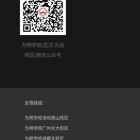
为明学校(武汉·光谷
校区)微信公众号
友情链接：
为明学校深圳南山校区
为明学校广州光大校区
为明学校成都北校区