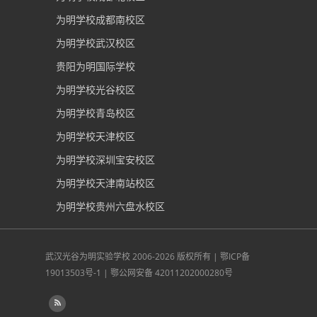
为明学校成都南校区
为明学校武汉校区
贵阳为明国际学校
为明学校光谷校区
为明学校青岛校区
为明学校天津校区
为明学校深圳宝安校区
为明学校天津南站校区
为明学校贵州六盘水校区
武汉光谷为明实验学校
2006-2026 版权所有 |
鄂ICP备
19013503号-1
|
鄂公网安备 42011202000280号