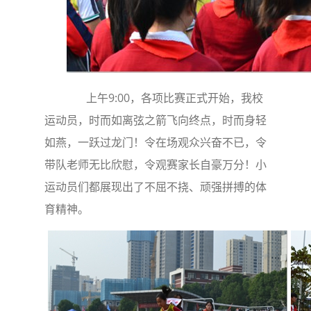
上午9:00，各项比赛正式开始，我校
运动员，时而如离弦之箭飞向终点，时而身轻
如燕，一跃过龙门！令在场观众兴奋不已，令
带队老师无比欣慰，令观赛家长自豪万分！小
运动员们都展现出了不屈不挠、顽强拼搏的体
育精神。