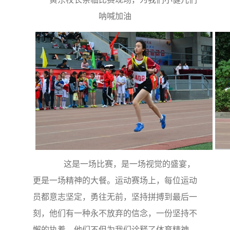
呐喊加油
这是一场比赛，是一场视觉的盛宴，
更是一场精神的大餐。运动赛场上，每位运动
员都意志坚定，勇往无前，坚持拼搏到最后一
刻，他们有一种永不放弃的信念，一份坚持不
懈的执着，他们不但为我们诠释了体育精神，