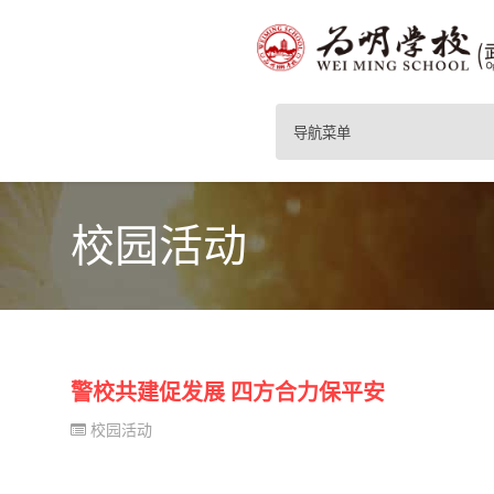
导航菜单
校园活动
警校共建促发展 四方合力保平安
校园活动