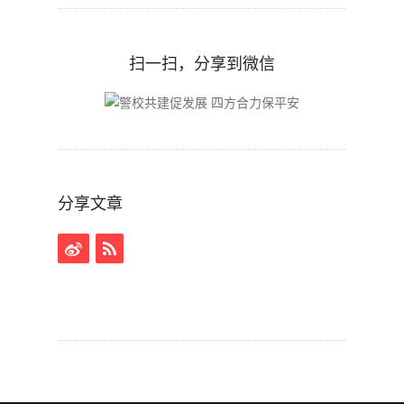
扫一扫，分享到微信
分享文章