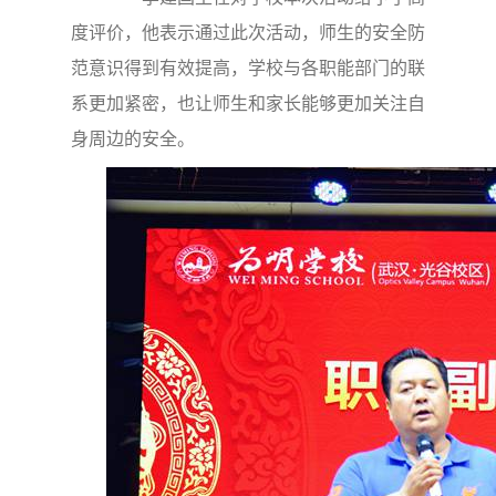
度评价，他表示通过此次活动，师生的安全防
范意识得到有效提高，学校与各职能部门的联
系更加紧密，也让师生和家长能够更加关注自
身周边的安全。