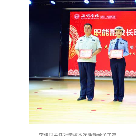
李建国主任对学校本次活动给予了高