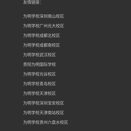
友情链接：
为明学校深圳南山校区
为明学校广州光大校区
为明学校成都北校区
为明学校成都南校区
为明学校武汉校区
贵阳为明国际学校
为明学校光谷校区
为明学校青岛校区
为明学校天津校区
为明学校深圳宝安校区
为明学校天津南站校区
为明学校贵州六盘水校区