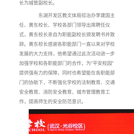
长为城管副校长。
东湖开发区教文体局综治办李建国主
任、黄东校长、学校各部门领导出席聘任仪
式，黄东校长亲自为职能副校长颁发聘书并致
辞。黄东校长感谢各职能部门一直以来对学校
发展的大力支持，他希望通过此次活动进一步
加强学校和各职能部门的合作，为“平安校园”
提供强有力的保障，同时也希望能在各职能部
门的协助下，不断强化学校的法制教育、交通
安全教育、消防安全教育、城市管理教育工
作，提高师生的安全防范意识。