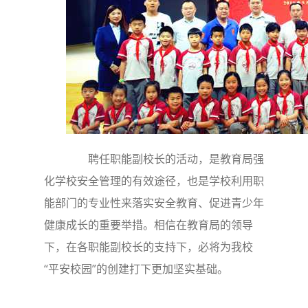
聘任职能副校长的活动，是教育局强
化学校安全管理的有效途径，也是学校利用职
能部门的专业性来落实安全教育、促进青少年
健康成长的重要举措。相信在教育局的领导
下，在各职能副校长的支持下，必将为我校
“平安校园”的创建打下更加坚实基础。