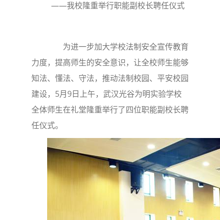
——我校隆重举行职能副校长聘任仪式
为进一步加大学校法制安全宣传教育
力度，提高师生的安全意识，让全校师生能够
知法、懂法、守法，推动法制校园、平安校园
建设，5月9日上午，武汉光谷为明实验学校
全体师生在礼堂隆重举行了四位职能副校长聘
任仪式。