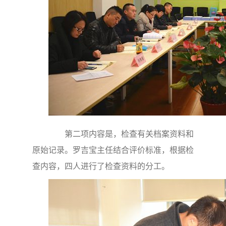
第二项内容是，检查有关档案资料和
原始记录。罗吉宝主任结合评价标准，根据检
查内容，四人进行了检查资料的分工。