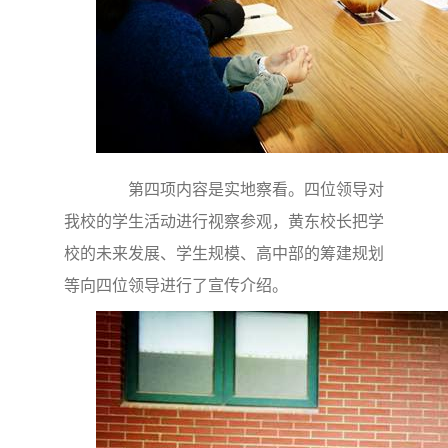
第四项内容是实地察看。四位领导对
我校的学生活动进行视察参观，黄东校长把学
校的未来发展、学生规模、高中部的筹建规划
等向四位领导进行了宣传介绍。