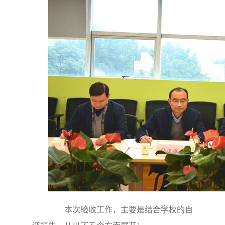
本次验收工作，主要是结合学校的自