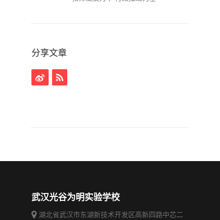
分享文章
武汉光谷为明实验学校
湖北省武汉市东湖新技术开发区高新四路中芯二