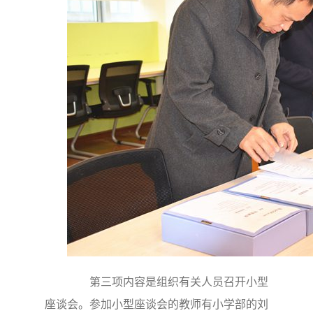
第三项内容是组织有关人员召开小型
座谈会。参加小型座谈会的教师有小学部的刘