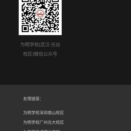
为明学校(武汉·光谷
校区)微信公众号
友情链接：
为明学校深圳南山校区
为明学校广州光大校区