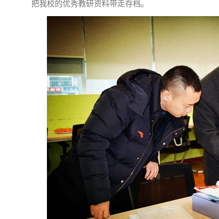
把我校的优秀教研资料带走存档。