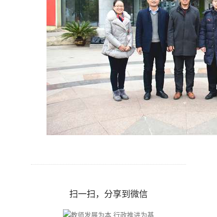
扫一扫，分享到微信