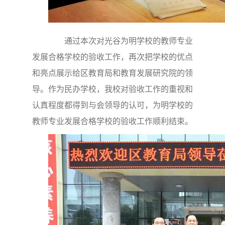
通过本次对光谷为明学校的教师专业
发展合格学校的验收工作，再次把学校的优点
和亮点展示给区教育局和教育发展研究院的领
导。作为民办学校，我校对验收工作的重视和
认真程度都得到与会领导的认可，为明学校的
教师专业发展合格学校的验收工作顺利结束。