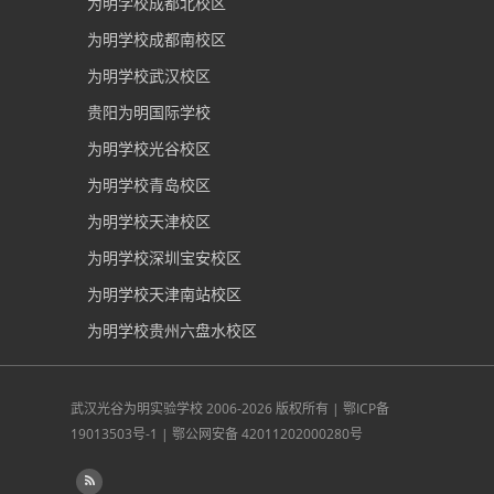
为明学校成都北校区
为明学校成都南校区
为明学校武汉校区
贵阳为明国际学校
为明学校光谷校区
为明学校青岛校区
为明学校天津校区
为明学校深圳宝安校区
为明学校天津南站校区
为明学校贵州六盘水校区
武汉光谷为明实验学校
2006-2026 版权所有 |
鄂ICP备
19013503号-1
|
鄂公网安备 42011202000280号