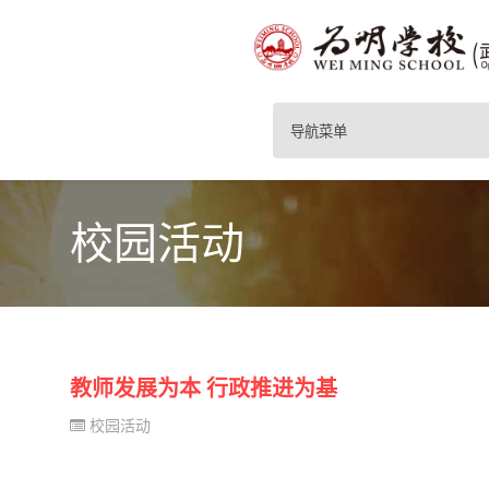
导航菜单
校园活动
教师发展为本 行政推进为基
校园活动