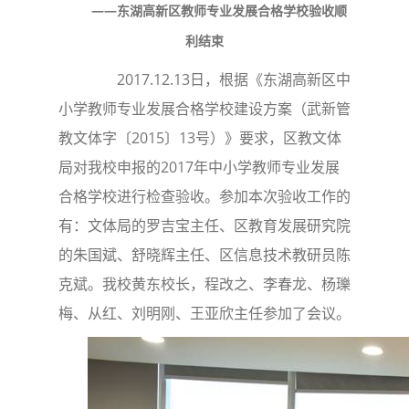
——东湖高新区教师专业发展合格学校验收顺
利结束
2017.12.13日，根据《东湖高新区中
小学教师专业发展合格学校建设方案（武新管
教文体字〔2015〕13号）》要求，区教文体
局对我校申报的2017年中小学教师专业发展
合格学校进行检查验收。参加本次验收工作的
有：文体局的罗吉宝主任、区教育发展研究院
的朱国斌、舒晓辉主任、区信息技术教研员陈
克斌。我校黄东校长，程改之、李春龙、杨瓅
梅、从红、刘明刚、王亚欣主任参加了会议。