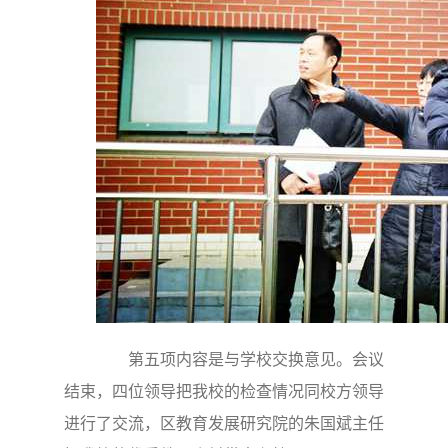
第五项内容是与学校交换意见。会议
结束，四位领导把我校的检查情况同校方领导
进行了交流，区教育发展研究院的朱国斌主任