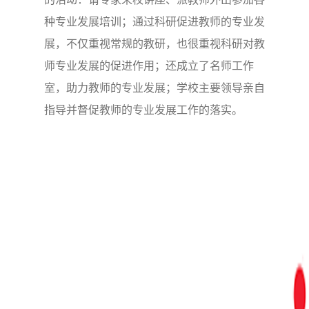
种专业发展培训；通过科研促进教师的专业发
展，不仅重视常规的教研，也很重视科研对教
师专业发展的促进作用；还成立了名师工作
室，助力教师的专业发展；学校主要领导亲自
指导并督促教师的专业发展工作的落实。