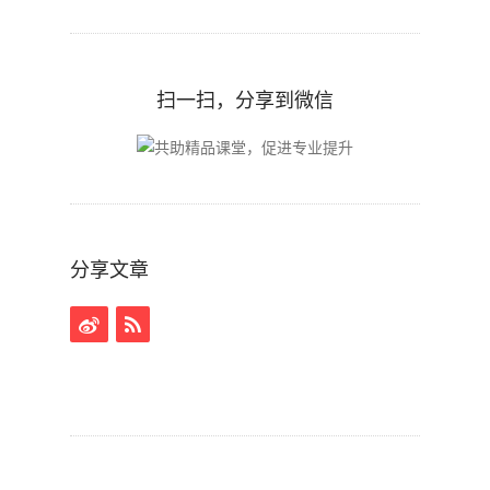
扫一扫，分享到微信
分享文章