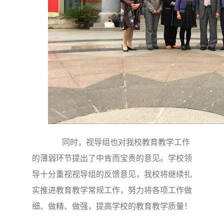
同时，视导组也对我校教育教学工作
的薄弱环节提出了中肯而宝贵的意见。学校领
导十分重视视导组的反馈意见，我校将继续扎
实推进教育教学常规工作，努力将各项工作做
细、做精、做强，提高学校的教育教学质量！