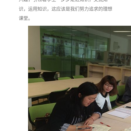
识，运用知识，这应该是我们努力追求的理想
课堂。