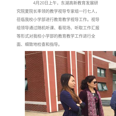
4月20日上午，东湖高新教育发展研
究院夏院长率领的教学视导专家组一行七人，
莅临我校小学部进行教育教学视导工作。视导
组领导通过随机听课、看现场、听取工作汇报
等形式对我校小学部的教育教学工作进行全
面、细致地检查和指导。