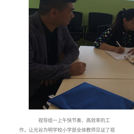
视导组一上午快节奏、高效率的工
作，让光谷为明学校小学部全体教师见证了视