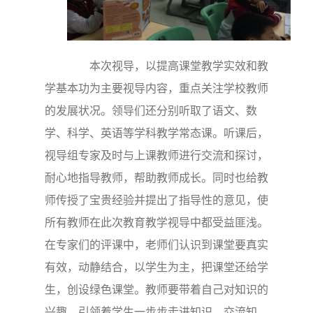
本次视导，以提高课堂教学实效和教
学基本功为主要视导内容，重点关注学校教师
的发展状况。领导们还分别听取了语文、数
学、科学、英语等学科教学常态课。听课后，
视导组专家及时与上课教师进行交流和探讨，
耐心地指导教师，帮助教师成长。同时也给教
师传授了宝贵经验并提出了指导性的意见，使
所有教师在此次教育教学视导中都受益匪浅。
在专家们的评课中，老师们认识到课堂要真实
有效，动静结合，以学生为主，把课堂还给学
生，创设绿色课堂。教师要带着自己对知识的
兴趣，引领着学生一步步走进知识，交流知