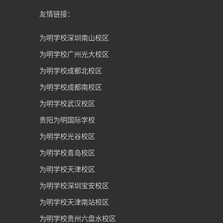
友情链接：
为明学校深圳南山校区
为明学校广州光大校区
为明学校成都北校区
为明学校成都南校区
为明学校武汉校区
贵阳为明国际学校
为明学校光谷校区
为明学校青岛校区
为明学校天津校区
为明学校深圳宝安校区
为明学校天津南站校区
为明学校贵州六盘水校区