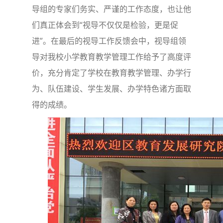
导组的专家们务实、严谨的工作态度，也让他
们真正体会到“视导不仅仅是检验，更是促
进”。在最后的视导工作反馈会中，视导组领
导对我校小学教育教学管理工作给予了高度评
价，充分肯定了学校在教育教学管理、办学行
为、队伍建设、学生发展、办学特色诸方面取
得的成绩。