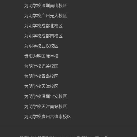
为明学校深圳南山校区
为明学校广州光大校区
为明学校成都北校区
为明学校成都南校区
为明学校武汉校区
贵阳为明国际学校
为明学校光谷校区
为明学校青岛校区
为明学校天津校区
为明学校深圳宝安校区
为明学校天津南站校区
为明学校贵州六盘水校区