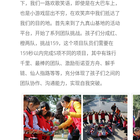
下，我们一路欢歌笑语，即使是在大巴车上，
也是小游戏层出不穷，在欢笑声中我们抵达了
我们的目的地。首先来到了九真山基地的活动
平台，开始了系列团队挑战。孩子们分成红、
橙两队，挑战159，这个项目队员们需要在
159秒以内完成5项不同的项目，其中有珠行
千里、最棒的团队、激励衔诺亚方舟、解手
链、仙人指路等等，充分体现了孩子们之间的
团队协作、沟通能力，实现自我突破。