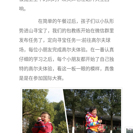
响。
在简单的午餐过后，孩子们以小队形
势进山寻宝了，我们的包教练开始在微信群里
发布任务了，定向寻宝任务一:前往高尔夫球
场，每位小朋友完成高尔夫体验。在一番认真
仔细的学习之后，每个小朋友都开始了自己独
特的高尔夫体验，看这一板一眼的模样，真像
是是在参加国际大赛。