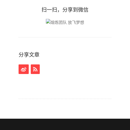
扫一扫，分享到微信
分享文章