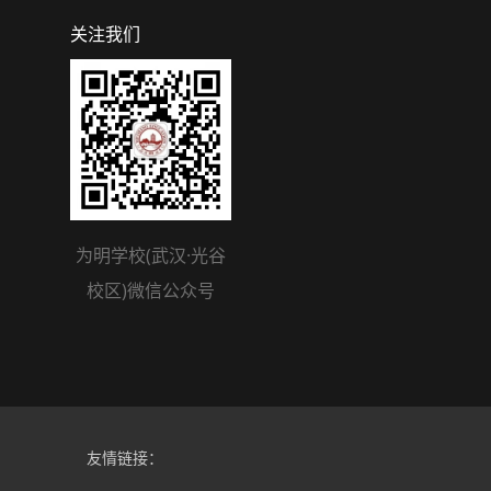
关注我们
为明学校(武汉·光谷
校区)微信公众号
友情链接：