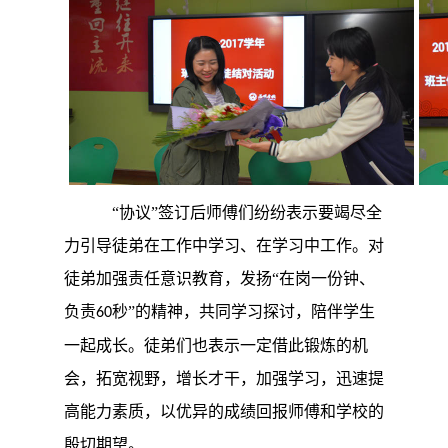
“协议”签订后师傅们纷纷表示要竭尽全
力引导徒弟在工作中学习、在学习中工作。对
徒弟加强责任意识教育，发扬“在岗一份钟、
负责
秒”的精神，共同学习探讨，陪伴学生
60
一起成长。徒弟们也表示一定借此锻炼的机
会，拓宽视野，增长才干，加强学习，迅速提
高能力素质，以优异的成绩回报师傅和学校的
殷切期望。