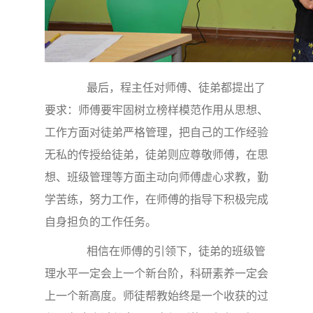
最后，程主任对师傅、徒弟都提出了
要求：师傅要牢固树立榜样模范作用从思想、
工作方面对徒弟严格管理，把自己的工作经验
无私的传授给徒弟，徒弟则应尊敬师傅，在思
想、班级管理等方面主动向师傅虚心求教，勤
学苦练，努力工作，在师傅的指导下积极完成
自身担负的工作任务。
相信在师傅的引领下，徒弟的班级管
理水平一定会上一个新台阶，科研素养一定会
上一个新高度。师徒帮教始终是一个收获的过