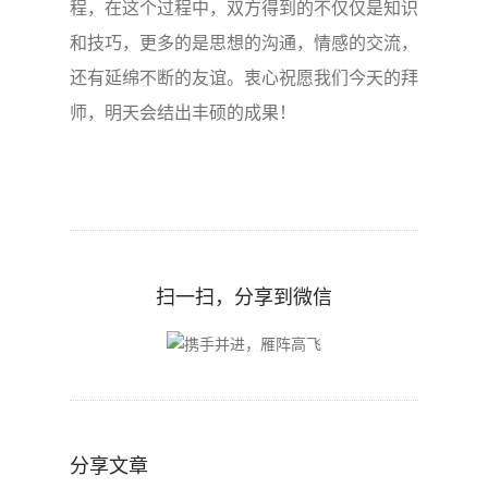
程，在这个过程中，双方得到的不仅仅是知识
和技巧，更多的是思想的沟通，情感的交流，
还有延绵不断的友谊。衷心祝愿我们今天的拜
师，明天会结出丰硕的成果！
扫一扫，分享到微信
分享文章