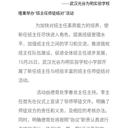
——武汉光谷为明实验学校
隆重举办“班主任师徒结对”活动
为加快对班主任素质能力的培养，使
新任班主任尽快进入角色，提高班级管理水
平，加强班主任之间的学习和交流，推进我校
班主任队伍建设，促进全体班主任进步发展，
10月26日，武汉光谷为明实验学校小学部开
展了新任班主任与经验丰富的班主任师徒结对
活动。
活动由德育处李春龙主任主持。李主
任首先在仪式上宣读了导师带徒文件。明确了
师徒双方的责任和义务，及相应的考核办法。
同时，明确德育处将按照“协议”职责认真进行