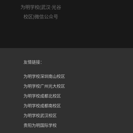
为明学校(武汉·光谷
校区)微信公众号
友情链接：
为明学校深圳南山校区
为明学校广州光大校区
为明学校成都北校区
为明学校成都南校区
为明学校武汉校区
贵阳为明国际学校