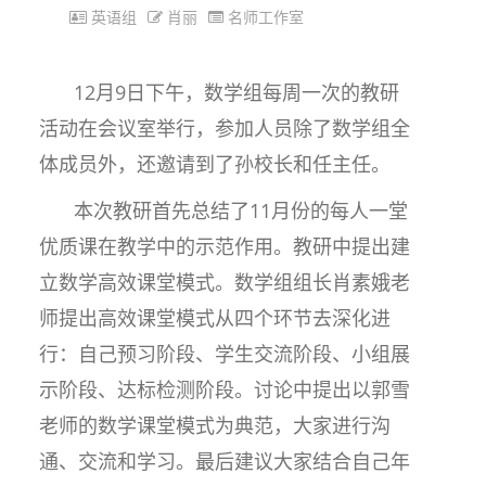
英语组
肖丽
名师工作室
12月9日下午，数学组每周一次的教研
活动在会议室举行，参加人员除了数学组全
体成员外，还邀请到了孙校长和任主任。
本次教研首先总结了11月份的每人一堂
优质课在教学中的示范作用。教研中提出建
立数学高效课堂模式。数学组组长肖素娥老
师提出高效课堂模式从四个环节去深化进
行：自己预习阶段、学生交流阶段、小组展
示阶段、达标检测阶段。讨论中提出以郭雪
老师的数学课堂模式为典范，大家进行沟
通、交流和学习。最后建议大家结合自己年