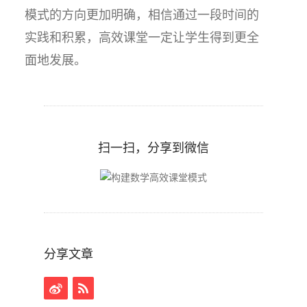
模式的方向更加明确，相信通过一段时间的
实践和积累，高效课堂一定让学生得到更全
面地发展。
扫一扫，分享到微信
分享文章