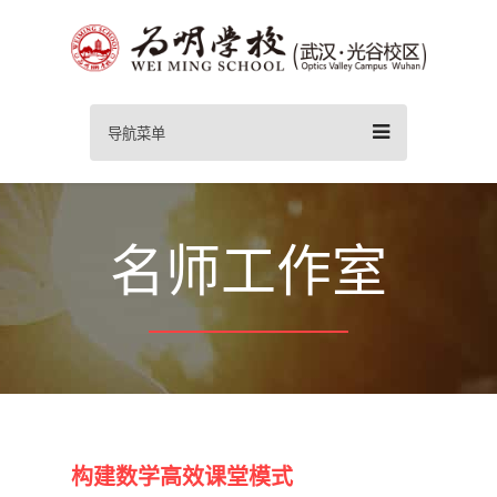
导航菜单
名师工作室
构建数学高效课堂模式