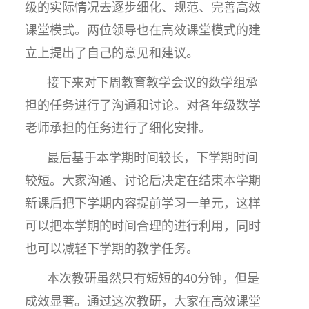
级的实际情况去逐步细化、规范、完善高效
课堂模式。两位领导也在高效课堂模式的建
立上提出了自己的意见和建议。
接下来对下周教育教学会议的数学组承
担的任务进行了沟通和讨论。对各年级数学
老师承担的任务进行了细化安排。
最后基于本学期时间较长，下学期时间
较短。大家沟通、讨论后决定在结束本学期
新课后把下学期内容提前学习一单元，这样
可以把本学期的时间合理的进行利用，同时
也可以减轻下学期的教学任务。
本次教研虽然只有短短的40分钟，但是
成效显著。通过这次教研，大家在高效课堂