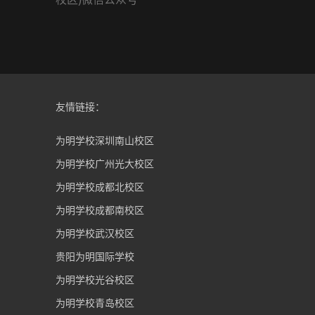
友情链接：
为明学校深圳南山校区
为明学校广州光大校区
为明学校成都北校区
为明学校成都南校区
为明学校武汉校区
贵阳为明国际学校
为明学校光谷校区
为明学校青岛校区