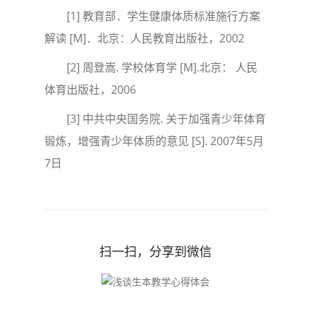
[1] 教育部．学生健康体质标准施行方案
解读 [M]．北京：人民教育出版社，2002
[2] 周登嵩. 学校体育学 [M].北京： 人民
体育出版社，2006
[3] 中共中央国务院. 关于加强青少年体育
锻炼，增强青少年体质的意见 [S]. 2007年5月
7日
扫一扫，分享到微信