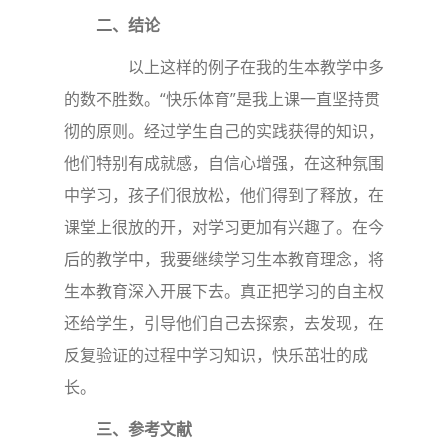
二、结论
以上这样的例子在我的生本教学中多
的数不胜数。“快乐体育”是我上课一直坚持贯
彻的原则。经过学生自己的实践获得的知识，
他们特别有成就感，自信心增强，在这种氛围
中学习，孩子们很放松，他们得到了释放，在
课堂上很放的开，对学习更加有兴趣了。在今
后的教学中，我要继续学习生本教育理念，将
生本教育深入开展下去。真正把学习的自主权
还给学生，引导他们自己去探索，去发现，在
反复验证的过程中学习知识，快乐茁壮的成
长。
三、参考文献