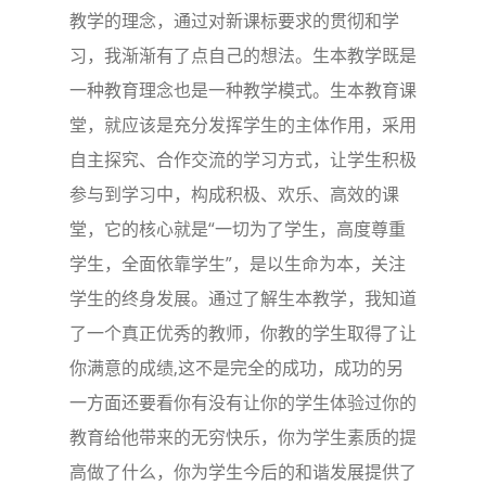
教学的理念，通过对新课标要求的贯彻和学
习，我渐渐有了点自己的想法。生本教学既是
一种教育理念也是一种教学模式。生本教育课
堂，就应该是充分发挥学生的主体作用，采用
自主探究、合作交流的学习方式，让学生积极
参与到学习中，构成积极、欢乐、高效的课
堂，它的核心就是“一切为了学生，高度尊重
学生，全面依靠学生”，是以生命为本，关注
学生的终身发展。通过了解生本教学，我知道
了一个真正优秀的教师，你教的学生取得了让
你满意的成绩,这不是完全的成功，成功的另
一方面还要看你有没有让你的学生体验过你的
教育给他带来的无穷快乐，你为学生素质的提
高做了什么，你为学生今后的和谐发展提供了