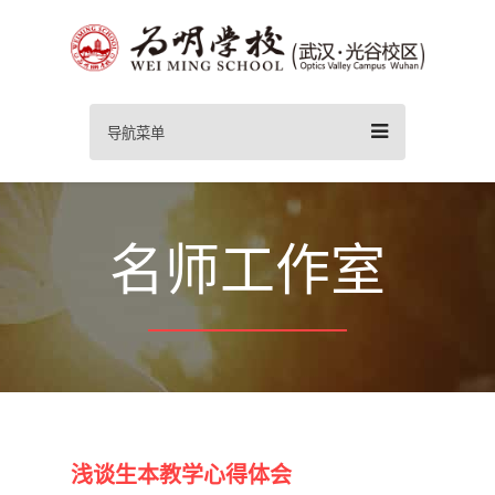
导航菜单
名师工作室
浅谈生本教学心得体会