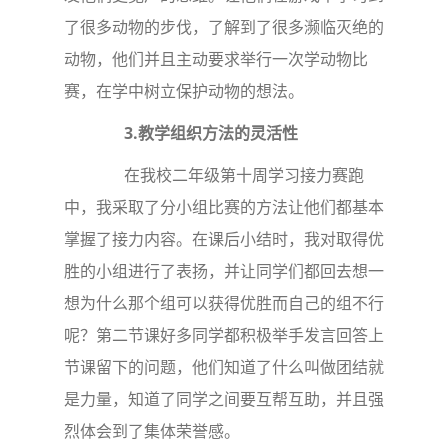
了很多动物的步伐，了解到了很多濒临灭绝的
动物，他们并且主动要求举行一次学动物比
赛，在学中树立保护动物的想法。
3.
教学组织方法的灵活性
在我校二年级第十周学习接力赛跑
中，我采取了分小组比赛的方法让他们都基本
掌握了接力内容。在课后小结时，我对取得优
胜的小组进行了表扬，并让同学们都回去想一
想为什么那个组可以获得优胜而自己的组不行
呢？第二节课好多同学都积极举手发言回答上
节课留下的问题，他们知道了什么叫做团结就
是力量，知道了同学之间要互帮互助，并且强
烈体会到了集体荣誉感。