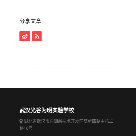
分享文章
武汉光谷为明实验学校
湖北省武汉市东湖新技术开发区高新四路中芯二
路18号