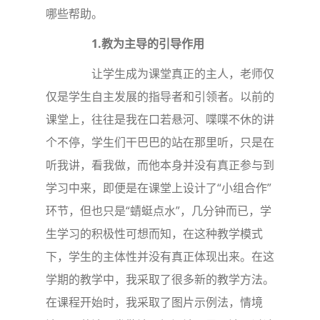
哪些帮助。
1.
教为主导的引导作用
让学生成为课堂真正的主人，老师仅
仅是学生自主发展的指导者和引领者。以前的
课堂上，往往是我在口若悬河、喋喋不休的讲
个不停，学生们干巴巴的站在那里听，只是在
听我讲，看我做，而他本身并没有真正参与到
学习中来，即便是在课堂上设计了“小组合作”
环节，但也只是“蜻蜓点水”，几分钟而已，学
生学习的积极性可想而知，在这种教学模式
下，学生的主体性并没有真正体现出来。在这
学期的教学中，我采取了很多新的教学方法。
在课程开始时，我采取了图片示例法，情境