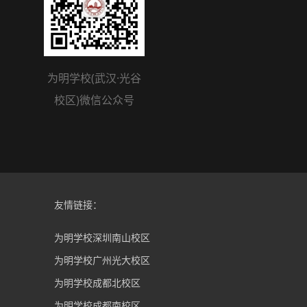
为明学校(武汉·光谷
校区)微信公众号
友情链接：
为明学校深圳南山校区
为明学校广州光大校区
为明学校成都北校区
为明学校成都南校区