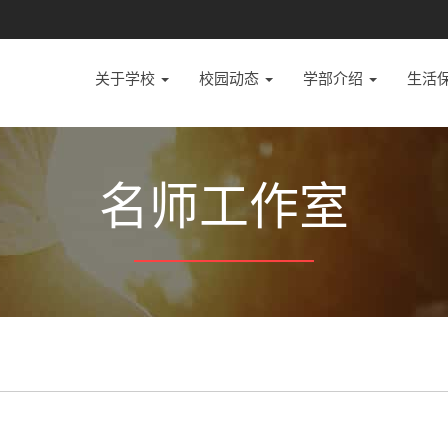
关于学校
校园动态
学部介绍
生活
名师工作室