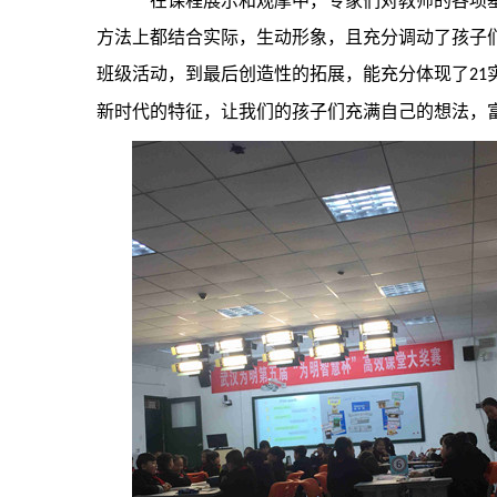
在课程展示和观摩中，专家们对教师的各项基
方法上都结合实际，生动形象，且充分调动了孩子
班级活动，到最后创造性的拓展，能充分体现了
21
新时代的特征，让我们的孩子们充满自己的想法，