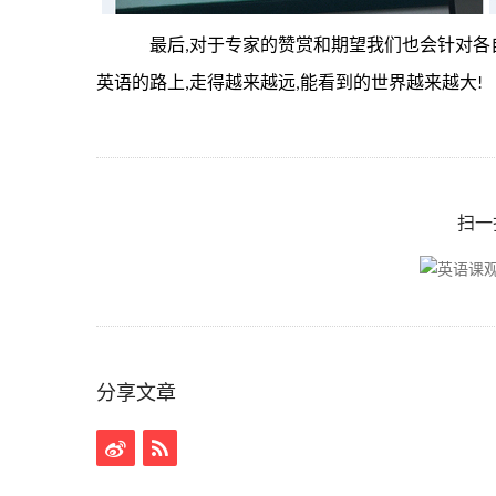
最后
对于专家的赞赏和期望我们也会针对各
,
英语的路上
走得越来越远
能看到的世界越来越大
,
,
!
扫一
分享文章