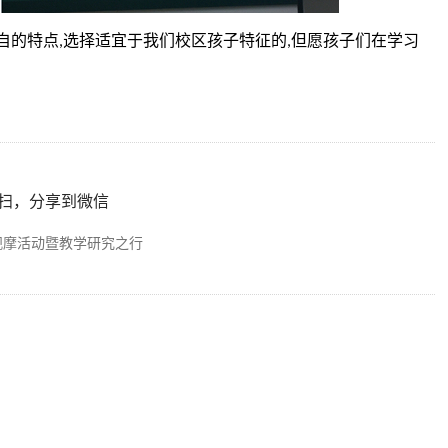
自的特点
选择适宜于我们校区孩子特征的
但愿孩子们在学习
,
,
扫，分享到微信