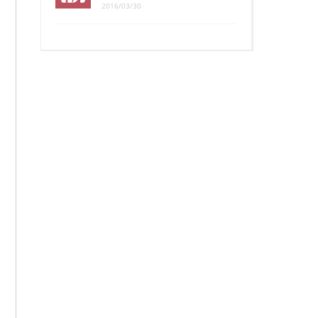
2016/03/30