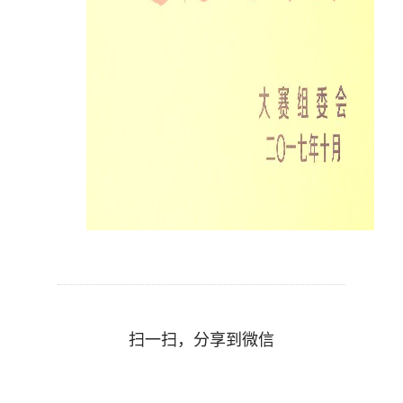
扫一扫，分享到微信