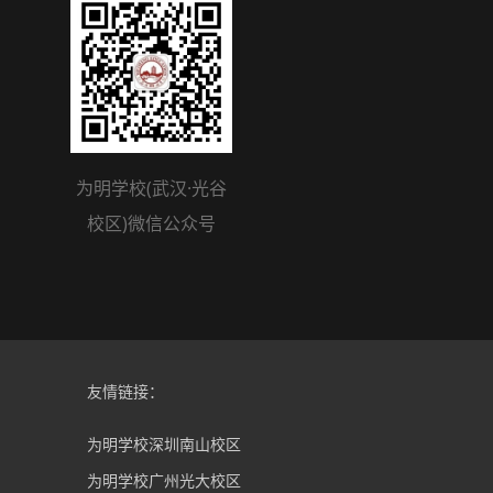
为明学校(武汉·光谷
校区)微信公众号
友情链接：
为明学校深圳南山校区
为明学校广州光大校区