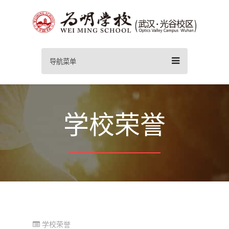
导航菜单
学校荣誉
学校荣誉