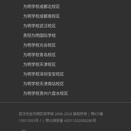
为明学校成都北校区
为明学校成都南校区
为明学校武汉校区
贵阳为明国际学校
为明学校光谷校区
为明学校青岛校区
为明学校天津校区
为明学校深圳宝安校区
为明学校天津南站校区
为明学校贵州六盘水校区
武汉光谷为明实验学校
2006-2026 版权所有 |
鄂ICP备
19013503号-1
|
鄂公网安备 42011202000280号