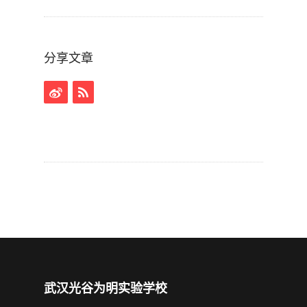
分享文章
武汉光谷为明实验学校