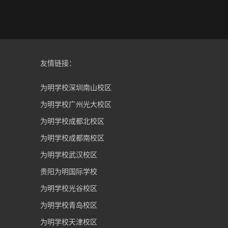
友情链接：
为明学校深圳南山校区
为明学校广州光大校区
为明学校成都北校区
为明学校成都南校区
为明学校武汉校区
贵阳为明国际学校
为明学校光谷校区
为明学校青岛校区
为明学校天津校区