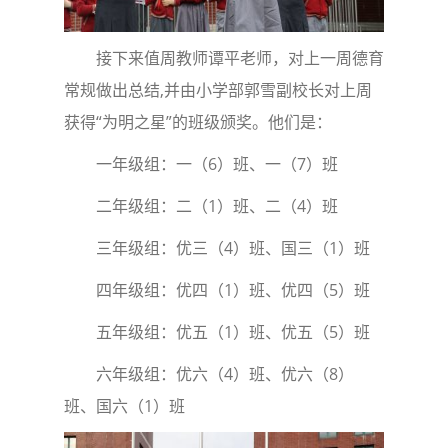
接下来值周教师谭平老师，对上一周德育
常规做出总结,并由小学部郭雪副校长对上周
获得“为明之星”的班级颁奖。他们是：
一年级组：一（6）班、一（7）班
二年级组：二（1）班、二（4）班
三年级组：优三（4）班、国三（1）班
四年级组：优四（1）班、优四（5）班
五年级组：优五（1）班、优五（5）班
六年级组：优六（4）班、优六（8）
班、国六（1）班