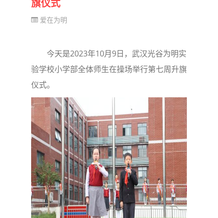
旗仪式
爱在为明
今天是2023年10月9日，武汉光谷为明实
验学校小学部全体师生在操场举行第七周升旗
仪式。