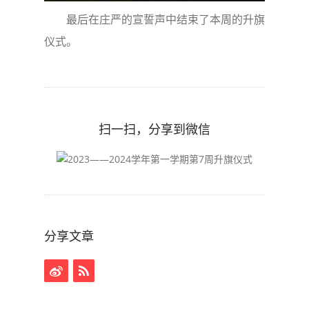
最后在庄严的宣誓声中结束了本周的升旗
仪式。
扫一扫，分享到微信
分享文章