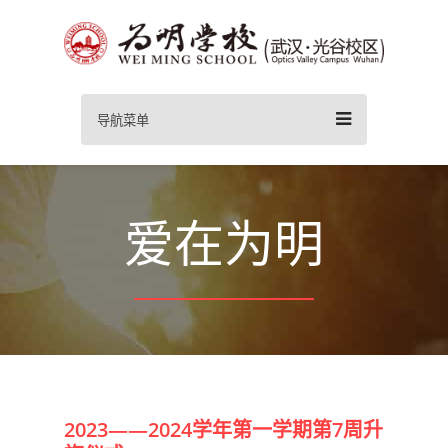
导航菜单
爱在为明
2023——2024学年第一学期第7周升