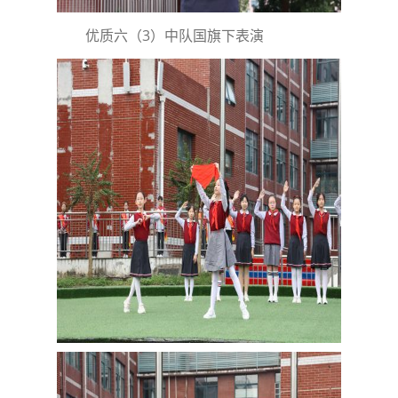
优质六（3）中队国旗下表演