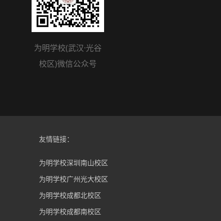
为明学校(武汉·光谷
校区)微信公众号
友情链接：
为明学校深圳南山校区
为明学校广州光大校区
为明学校成都北校区
为明学校成都南校区