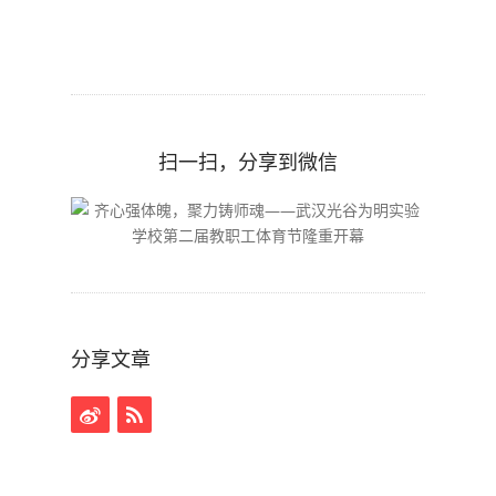
扫一扫，分享到微信
分享文章