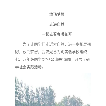
放飞梦想
走进自然
一起去看春暖花开
为了让同学们走近大自然，进一步拓展视
野，放飞梦想，武汉光谷为明实验学校组织
七、八年级同学到“张公山寨”游园，开展了研
学社会实践活动。