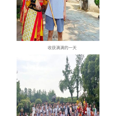
收获满满的一天