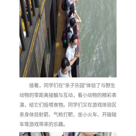
接着，同学们在“亲子乐园”体验了与野生
动物的零距离接触与互动，看小动物的精彩表
演，给它们投喂食物。同学们又在游戏体验区
亲身体验射箭、气枪打靶、坐小火车、开碰碰
车等游戏带来的乐趣。