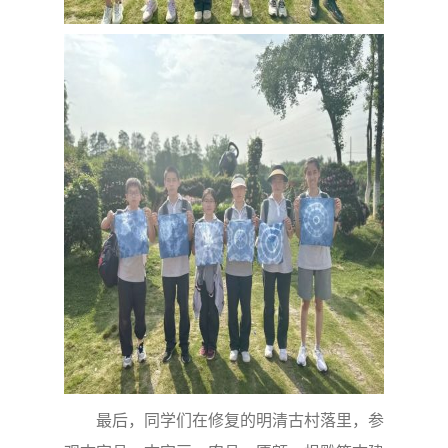
最后，同学们在修复的明清古村落里，参