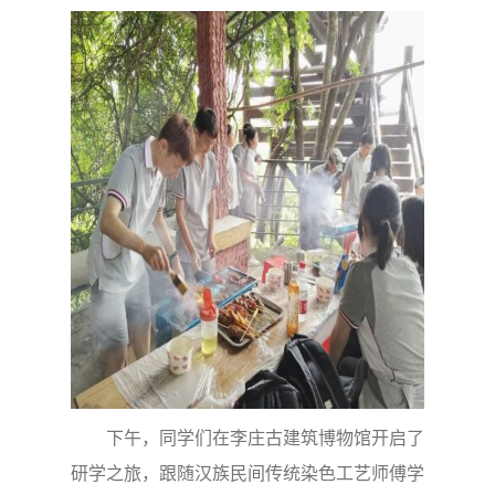
下午，同学们在李庄古建筑博物馆开启了
研学之旅，跟随汉族民间传统染色工艺师傅学