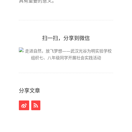
具有重要的意义。
扫一扫，分享到微信
分享文章