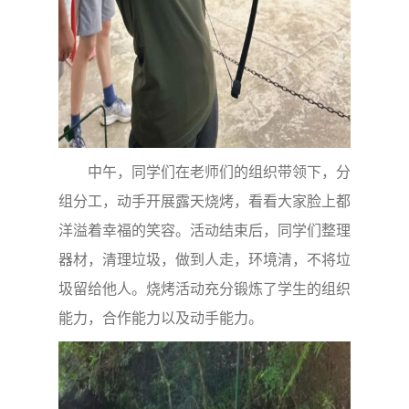
中午，同学们在老师们的组织带领下，分
组分工，动手开展露天烧烤，看看大家脸上都
洋溢着幸福的笑容。活动结束后，同学们整理
器材，清理垃圾，做到人走，环境清，不将垃
圾留给他人。烧烤活动充分锻炼了学生的组织
能力，合作能力以及动手能力。