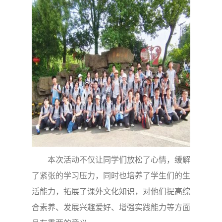
本次活动不仅让同学们放松了心情，缓解
了紧张的学习压力，同时也培养了学生们的生
活能力，拓展了课外文化知识，对他们提高综
合素养、发展兴趣爱好、增强实践能力等方面