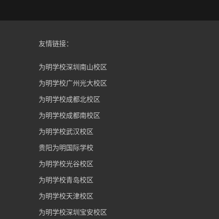
友情链接：
为明学校深圳南山校区
为明学校广州光大校区
为明学校成都北校区
为明学校成都南校区
为明学校武汉校区
贵阳为明国际学校
为明学校光谷校区
为明学校青岛校区
为明学校天津校区
为明学校深圳宝安校区