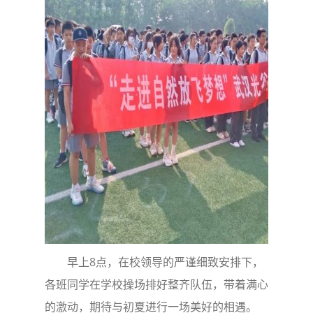
早上8点，在校领导的严谨细致安排下，
各班同学在学校操场排好整齐队伍，带着满心
的激动，期待与初夏进行一场美好的相遇。