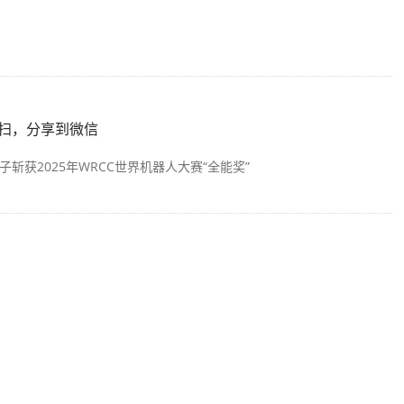
扫，分享到微信