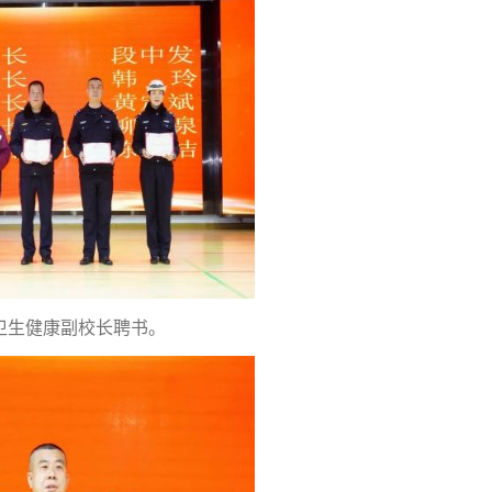
卫生健康副校长聘书。