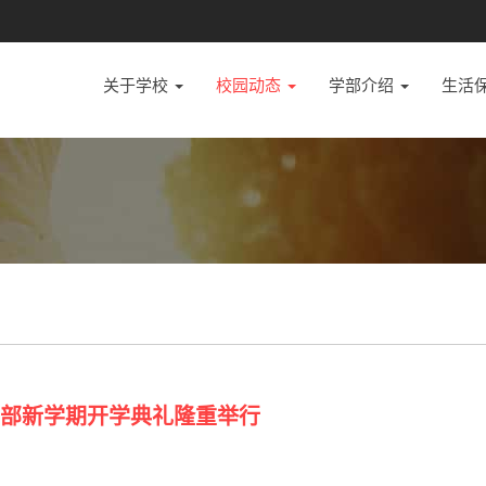
关于学校
校园动态
学部介绍
生活
中部新学期开学典礼隆重举行