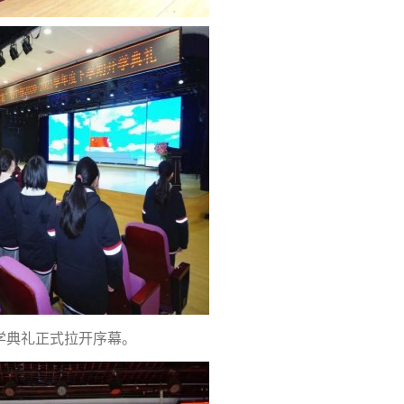
学典礼正式拉开序幕。