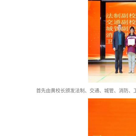
首先由黄校长颁发法制、交通、城管、消防、