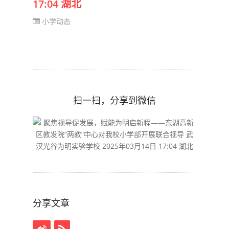
17:04 湖北
小学动态
扫一扫，分享到微信
分享文章