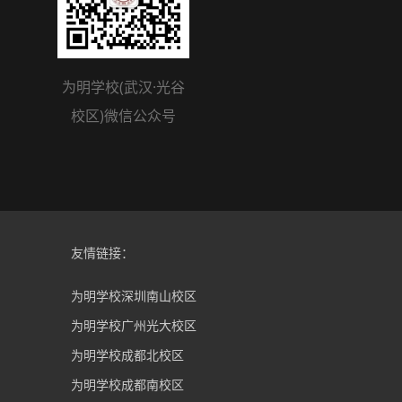
为明学校(武汉·光谷
校区)微信公众号
友情链接：
为明学校深圳南山校区
为明学校广州光大校区
为明学校成都北校区
为明学校成都南校区