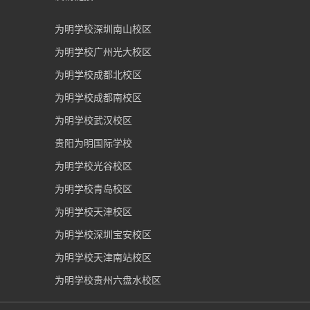
为明学校深圳南山校区
为明学校广州光大校区
为明学校成都北校区
为明学校成都南校区
为明学校武汉校区
贵阳为明国际学校
为明学校光谷校区
为明学校青岛校区
为明学校天津校区
为明学校深圳宝安校区
为明学校天津南站校区
为明学校贵州六盘水校区