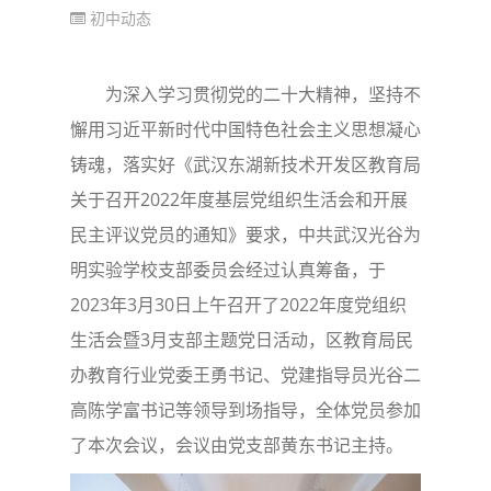
初中动态
为深入学习贯彻党的二十大精神，坚持不
懈用习近平新时代中国特色社会主义思想凝心
铸魂，落实好《武汉东湖新技术开发区教育局
关于召开2022年度基层党组织生活会和开展
民主评议党员的通知》要求，中共武汉光谷为
明实验学校支部委员会经过认真筹备，于
2023年3月30日上午召开了2022年度党组织
生活会暨3月支部主题党日活动，区教育局民
办教育行业党委王勇书记、党建指导员光谷二
高陈学富书记等领导到场指导，全体党员参加
了本次会议，会议由党支部黄东书记主持。