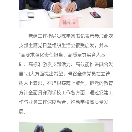
党建工作指导员陈学富书记表示参加此次
支部主题党日暨组织生活会很受启发，并从
“高要求强化责任担当、高质量夯实育人基
础、高标准激发支部活力、高效能推进融合发
展”四大方面提出希望，号召全体党员在立德
树人上着眼，在培根铸魂上聚焦，把党的教育
方针全面贯穿到学校工作各方面，通过党建工
作与业务工作深度融合，推动学校高质量发
展。