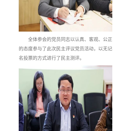
全体参会的党员同志以认真、客观、公正
的态度参与了此次民主评议党员活动，以无记
名投票的方式进行了民主测评。