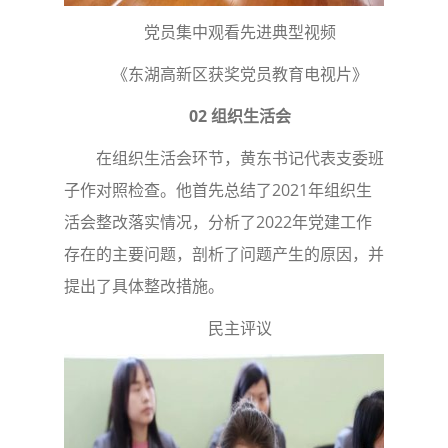
党员集中观看先进典型视频
《东湖高新区获奖党员教育电视片》
02 组织生活会
在组织生活会环节，黄东书记代表支委班
子作对照检查。他首先总结了2021年组织生
活会整改落实情况，分析了2022年党建工作
存在的主要问题，剖析了问题产生的原因，并
提出了具体整改措施。
民主评议