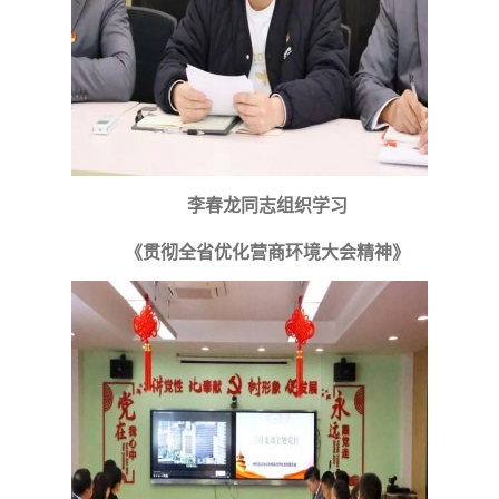
李春龙同志组织学习
《贯彻全省优化营商环境大会精神》