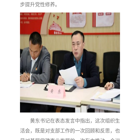
步提升党性修养。
黄东书记在表态发言中指出，这次组织生
活会，既是对支部工作的一次回顾和反思，也