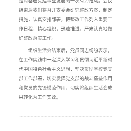
是对基层党建事业发展的一次有力推动。会议
结束后我们将召开支委会研究整改方案，制定
措施，认真安排部署，把整改工作列入重要工
作日程，精心组织，迅速推进，严肃认真地做
好整改落实工作。
组织生活会结束后，党员同志纷纷表示，
在工作实践中一定深入学习和贯彻习近平新时
代中国特色社会主义思想，坚决贯彻学校党支
部工作部署，切实发挥党支部的战斗堡垒作用
和党员的先锋模范作用，切实将组织生活会成
果转化为工作实效。