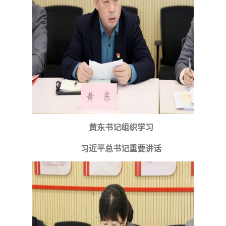
黄东书记组织学习
习近平总书记重要讲话