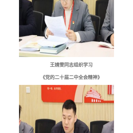
王婧雯同志组织学习
《党的二十届二中全会精神》