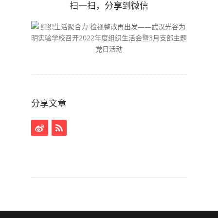
扫一扫，分享到微信
分享文章