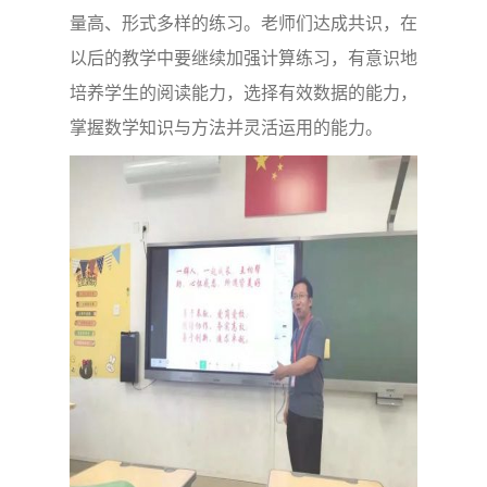
量高、形式多样的练习。老师们达成共识，在
以后的教学中要继续加强计算练习，有意识地
培养学生的阅读能力，选择有效数据的能力，
掌握数学知识与方法并灵活运用的能力。