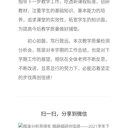
指导下一步教学工作，吃透新课程标准，钻研
教材，注重学生的基础知识、基本能力的培
养，追求课堂的实效性，拓宽学生的知识面，
为提高今后教学质量做好铺垫。
初心如磐，笃行致远。本次教学质量检测
分析会，既是对本学期的工作总结，也是对下
学期工作的展望。相信在全体老师不断反思，
不断改进，且思且行的努力下，必能迈着坚定
的步伐再创佳绩！
扫一扫，分享到微信