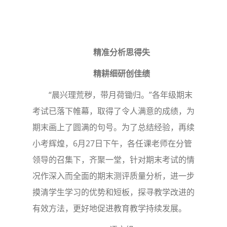
精准分析思得失
精耕细研创佳绩
“晨兴理荒秽，带月荷锄归。”各年级期末
考试已落下帷幕，取得了令人满意的成绩，为
期末画上了圆满的句号。为了总结经验，再续
小考辉煌，6月27日下午，各任课老师在分管
领导的召集下，齐聚一堂，针对期末考试的情
况作深入而全面的期末测评质量分析，进一步
摸清学生学习的优势和短板，探寻教学改进的
有效方法，更好地促进教育教学持续发展。