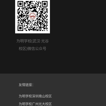
为明学校(武汉·光谷
校区)微信公众号
友情链接：
为明学校深圳南山校区
为明学校广州光大校区