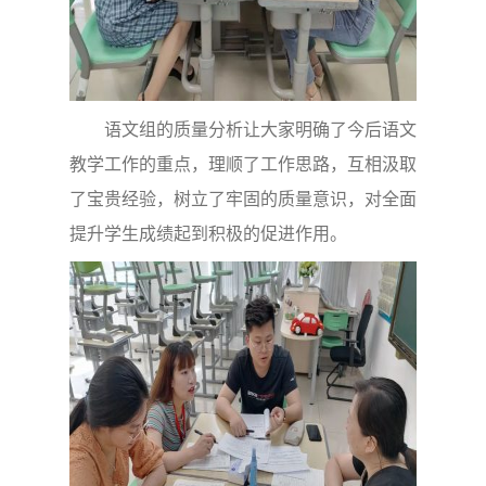
语文组的质量分析让大家明确了今后语文
教学工作的重点，理顺了工作思路，互相汲取
了宝贵经验，树立了牢固的质量意识，对全面
提升学生成绩起到积极的促进作用。