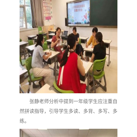
张静老师分析中提到一年级学生应注重自
然拼读指导，引导学生多读、多背、多写、多
练。