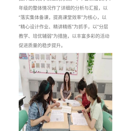
年级的整体情况作了详细的分析与汇报，以
“落实集体备课，提高课堂效率”为核心，以
“精心设计作业、精讲精练”为抓手，以“分层
教学、培优辅弱”为措施，以丰富多彩的活动
促进质量的稳步提升。