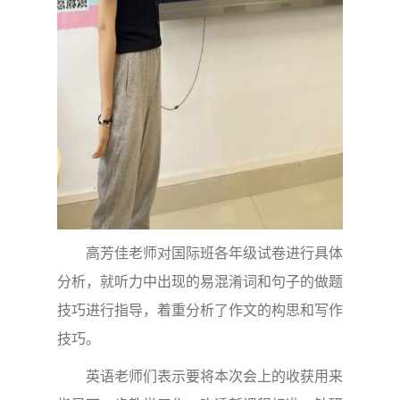
高芳佳老师对国际班各年级试卷进行具体
分析，就听力中出现的易混淆词和句子的做题
技巧进行指导，着重分析了作文的构思和写作
技巧。
英语老师们表示要将本次会上的收获用来