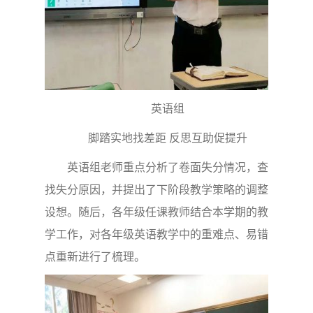
英语组
脚踏实地找差距 反思互助促提升
英语组老师重点分析了卷面失分情况，查
找失分原因，并提出了下阶段教学策略的调整
设想。随后，各年级任课教师结合本学期的教
学工作，对各年级英语教学中的重难点、易错
点重新进行了梳理。