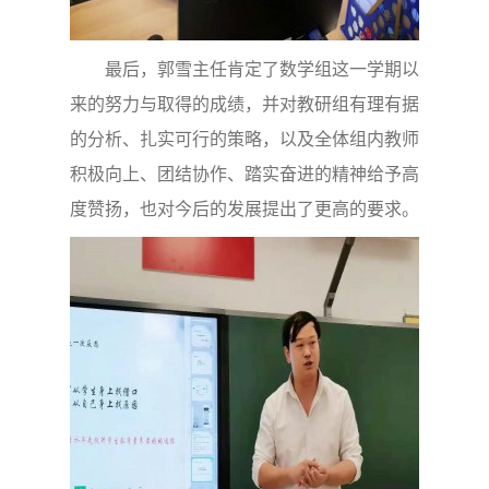
最后，郭雪主任肯定了数学组这一学期以
来的努力与取得的成绩，并对教研组有理有据
的分析、扎实可行的策略，以及全体组内教师
积极向上、团结协作、踏实奋进的精神给予高
度赞扬，也对今后的发展提出了更高的要求。