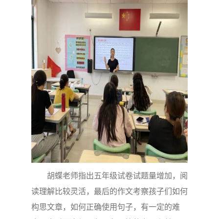
胡蝶老师指出五年级试卷试题量增加，阅
读理解比较灵活，最后的作文考察孩子们如何
构思文章，如何正确使用句子，有一定的难