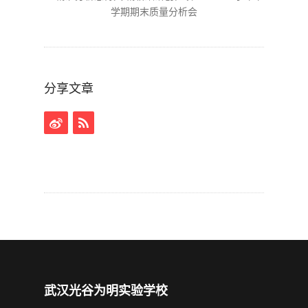
分享文章
武汉光谷为明实验学校