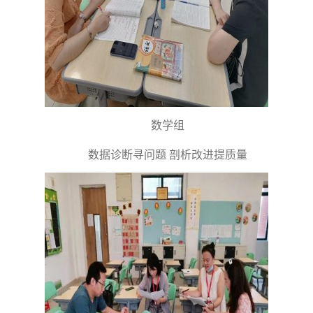
数学组
数据诊断寻问题 剖析改进提质量