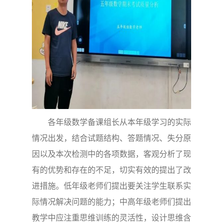
各年级数学备课组长从本年级学习的实际
情况出发，结合试题结构、答题情况、失分原
因以及本次检测中的各项数据，客观分析了现
有的优势和存在的不足，切实有效的提出了改
进措施。低年级老师们提出要关注学生联系实
际情况解决问题的能力；中高年级老师们提出
教学中应注重思维训练的灵活性，设计思维含