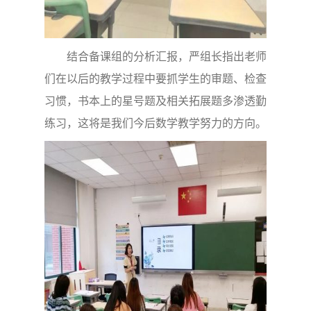
结合备课组的分析汇报，严组长指出老师
们在以后的教学过程中要抓学生的审题、检查
习惯，书本上的星号题及相关拓展题多渗透勤
练习，这将是我们今后数学教学努力的方向。