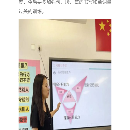
度，今后要多加强句、段、篇的书写和单词量
过关的训练。