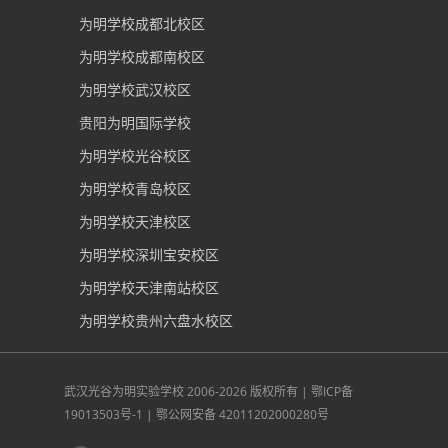
为明学校成都北校区
为明学校成都南校区
为明学校武汉校区
贵阳为明国际学校
为明学校光谷校区
为明学校青岛校区
为明学校天津校区
为明学校深圳宝安校区
为明学校天津南站校区
为明学校贵州六盘水校区
武汉光谷为明实验学校
2006-2026 版权所有 |
鄂ICP备
19013503号-1
|
鄂公网安备 42011202000280号