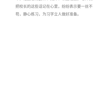
把校长的这些话记在心里，纷纷表示要一丝不
苟，静心练习，为习字立人做好准备。