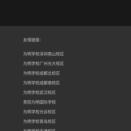
友情链接：
为明学校深圳南山校区
为明学校广州光大校区
为明学校成都北校区
为明学校成都南校区
为明学校武汉校区
贵阳为明国际学校
为明学校光谷校区
为明学校青岛校区
为明学校天津校区