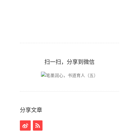
扫一扫，分享到微信
分享文章