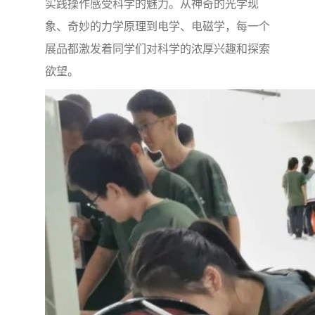
实践操作感受科学的魅力。从神奇的光学现
象、奇妙的力学原理到电学、电磁学，每一个
展品都激发着同学们对科学的浓厚兴趣和探索
欲望。