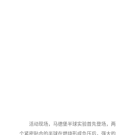
活动现场，马德堡半球实验首先登场，两
个紧密贴合的半球在燃烧形成负压后，强大的