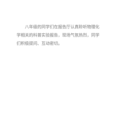
八年级的同学们在报告厅认真聆听物理化
学相关的科普实验报告，现场气氛热烈，同学
们积极提问、互动密切。