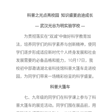
科普之光点亮校园 知识盛宴启迪成长
— 武汉光谷为明实验学校 —
为贯彻落实在“双减”中做好科学教育加
法，培养同学们的科学素养与创新精神，使同
学们逐步形成适应新时代个人终身发展和社会
发展需要的必备品格和能力，10月17日，我
校初中部邀请湖北省科技馆科普大篷车走进校
园，为同学们带来一场精彩纷呈的科学盛宴。
科普大篷车
七、九年级的同学们在科学课上参与了科
普大篷车的展览活动。同学们围在展品前，用