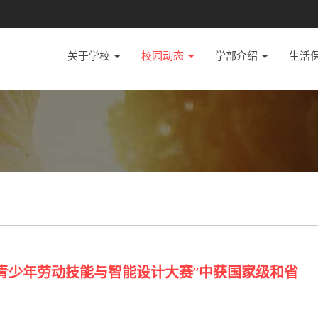
关于学校
校园动态
学部介绍
生活
国青少年劳动技能与智能设计大赛”中获国家级和省