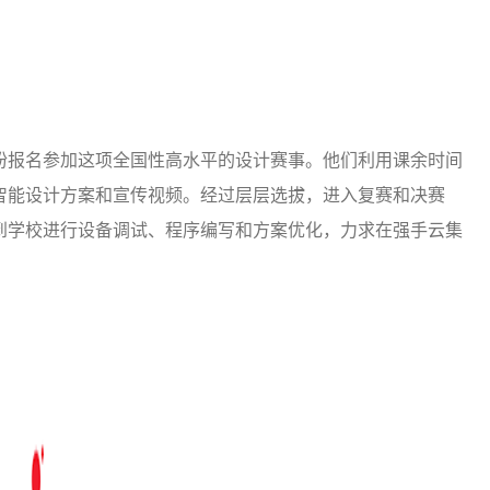
纷报名参加这项全国性高水平的设计赛事。他们利用课余时间
智能设计方案和宣传视频。经过层层选拔，进入复赛和决赛
到学校进行设备调试、程序编写和方案优化，力求在强手云集