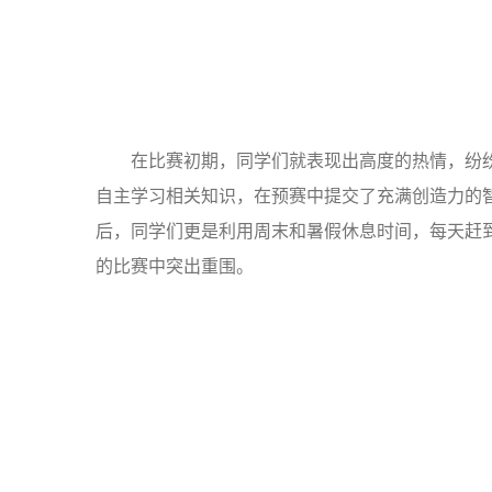
在比赛初期，同学们就表现出高度的热情，纷
自主学习相关知识，在预赛中提交了充满创造力的
后，同学们更是利用周末和暑假休息时间，每天赶
的比赛中突出重围。