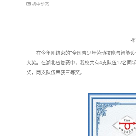
初中动态
-
在今年刚结束的“全国青少年劳动技能与智能设
大奖。在湖北省复赛中，我校共有4支队伍12名同
奖，两支队伍荣获三等奖。