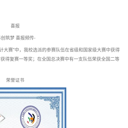
喜报
科创筑梦 喜报频传-
计大赛”中，我校选派的参赛队伍在省级和国家级大赛中获得
学获得复赛一等奖；在全国总决赛中有一支队伍荣获全国二等
荣誉证书