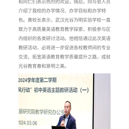
和同仁们表示热烈的欢迎，随后，向与会人员
介绍了我校的办学情况、办学目标和办学特
色。黄校长表示，武汉光谷为明实验学校一直
致力于高质量英语教育教学探索，积极参与区
内组织的各类研讨活动。他相信通过此次英语
教研活动，必将进一步促进各校教师间的专业
交流，拓宽英语教育教学质量提升之路，成就
光谷教育春和景明之美。