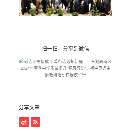
扫一扫，分享到微信
分享文章