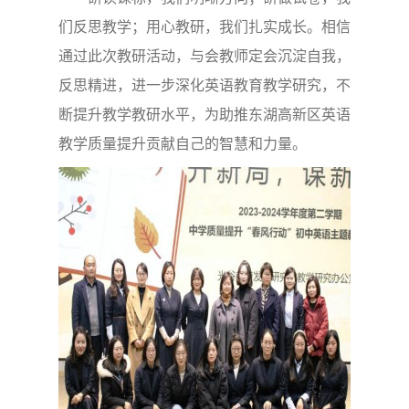
们反思教学；用心教研，我们扎实成长。相信
通过此次教研活动，与会教师定会沉淀自我，
反思精进，进一步深化英语教育教学研究，不
断提升教学教研水平，为助推东湖高新区英语
教学质量提升贡献自己的智慧和力量。