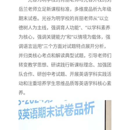
岳兰老师立足新课程标准，多维度品析九年级
期末试卷。光谷为明学校的肖丽老师从“以立
德树人为主线，强调育人功能”、“以学科素养
为核心，强调关键能力”和“以情境为载体，强
调语言运用”三个方面对试题特点展开分析，
并归类核心考点和解读典型试题，引导老师们
转变教学思想、研读践行新课标理念、加强团
队合作、研创中考试题、开展英语学科实践活
动和注重培养学生思维品质等英语学科核心素
养。