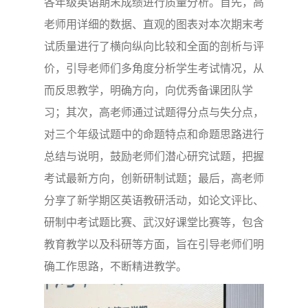
各年级英语期末成绩进行质量分析。首先，高
老师用详细的数据、直观的图表对本次期末考
试质量进行了横向纵向比较和全面的剖析与评
价，引导老师们多角度分析学生考试情况，从
而反思教学，明确方向，向优秀备课团队学
习；其次，高老师通过试题得分点与失分点，
对三个年级试题中的命题特点和命题思路进行
总结与说明，鼓励老师们潜心研究试题，把握
考试最新方向，创新研制试题；最后，高老师
分享了新学期区英语教研活动，如论文评比、
研制中考试题比赛、武汉好课堂比赛等，包含
教育教学以及科研等方面，旨在引导老师们明
确工作思路，不断精进教学。