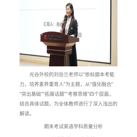
光谷外校的刘岳兰老师以“依标据本考能
力，培养素养重育人”为主题，从“强化融合”
“突出基础”“拓展话题”“考察思维”四个层面，
结合具体试题，为全体教师进行了深入浅出的
解读。
期末考试英语学科质量分析