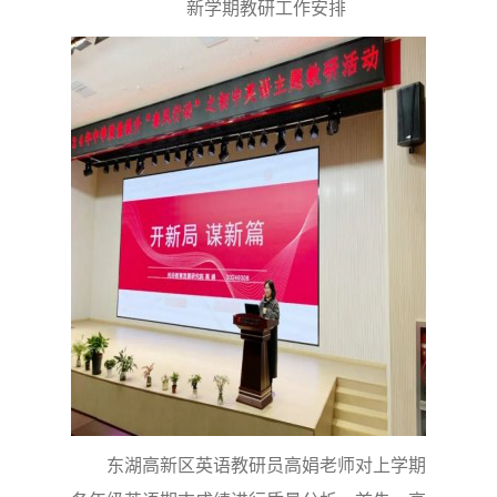
新学期教研工作安排
东湖高新区英语教研员高娟老师对上学期