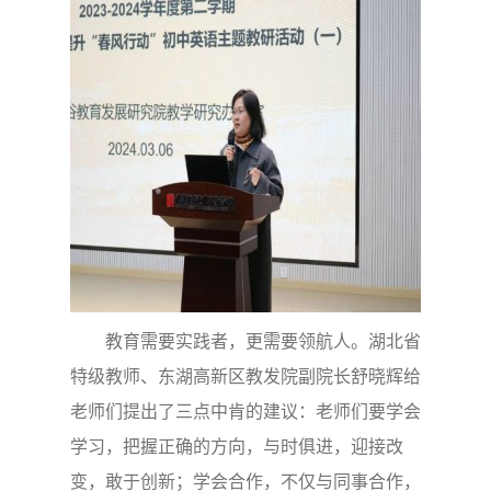
教育需要实践者，更需要领航人。湖北省
特级教师、东湖高新区教发院副院长舒晓辉给
老师们提出了三点中肯的建议：老师们要学会
学习，把握正确的方向，与时俱进，迎接改
变，敢于创新；学会合作，不仅与同事合作，