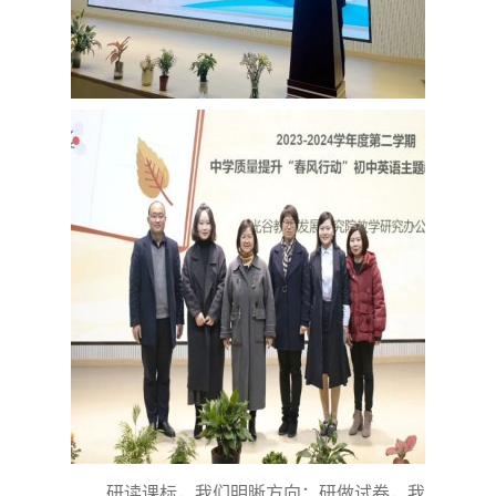
研读课标，我们明晰方向；研做试卷，我