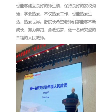
也能够建立良好的师生情，保持良好的家校沟
通；学会热爱，不仅热爱工作，也能热爱生
活，热爱世界。舒院长希望老师们都能够不断
成长，努力奔跑，勇敢追梦，做一名研究型的
幸福的人民教师。