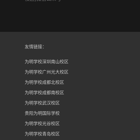
友情链接：
为明学校深圳南山校区
为明学校广州光大校区
为明学校成都北校区
为明学校成都南校区
为明学校武汉校区
贵阳为明国际学校
为明学校光谷校区
为明学校青岛校区