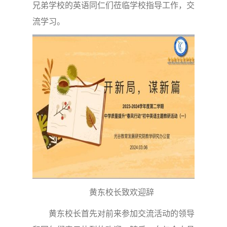
兄弟学校的英语同仁们莅临学校指导工作，交
流学习。
黄东校长致欢迎辞
黄东校长首先对前来参加交流活动的领导