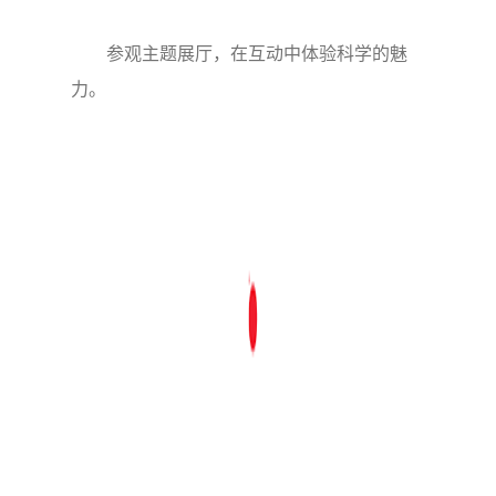
参观主题展厅，在互动中体验科学的魅
力。