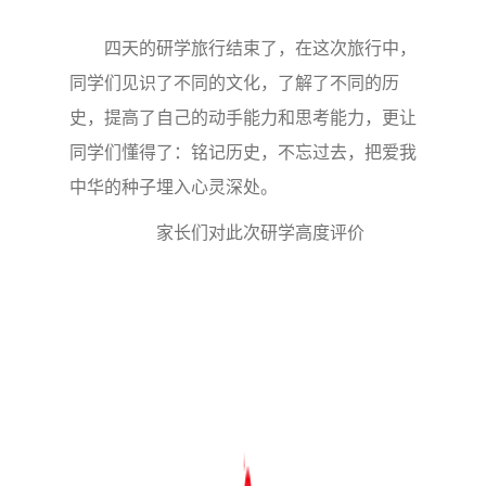
四天的研学旅行结束了，在这次旅行中，
同学们见识了不同的文化，了解了不同的历
史，提高了自己的动手能力和思考能力，更让
同学们懂得了：铭记历史，不忘过去，把爱我
中华的种子埋入心灵深处。
家长们对此次研学高度评价