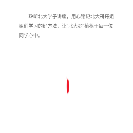
聆听北大学子讲座，用心铭记北大哥哥姐
姐们学习的好方法，让“北大梦”植根于每一位
同学心中。