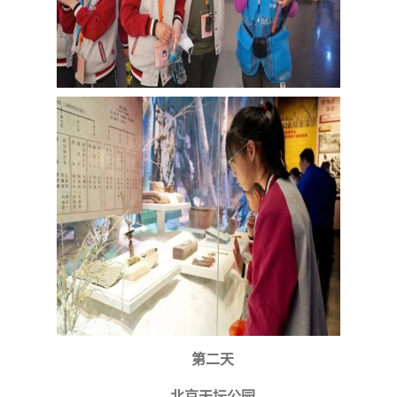
第二天
北京天坛公园