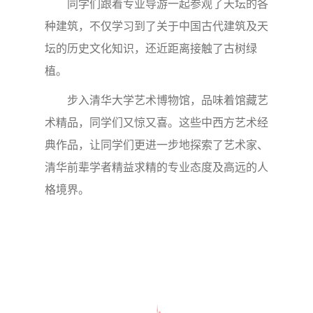
同学们跟着专业导游一起参观了天坛的各
种建筑，不仅学习到了关于中国古代建筑及天
坛的历史文化知识，还近距离接触了古树绿
植。
步入清华大学艺术博物馆，品味着馆藏艺
术精品，同学们又惊又喜。这些中西方艺术经
典作品，让同学们更进一步地探索了艺术家、
清华前辈学者精益求精的专业态度及高远的人
格境界。