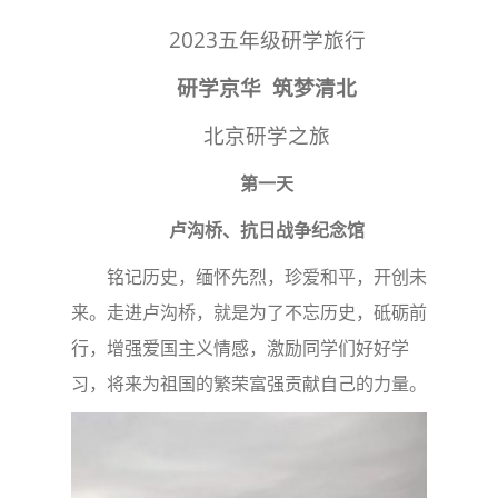
2023五年级研学旅行
研学京华 筑梦清北
北京研学之旅
第一天
卢沟桥、抗日战争纪念馆
铭记历史，缅怀先烈，珍爱和平，开创未
来。走进卢沟桥，就是为了不忘历史，砥砺前
行，增强爱国主义情感，激励同学们好好学
习，将来为祖国的繁荣富强贡献自己的力量。