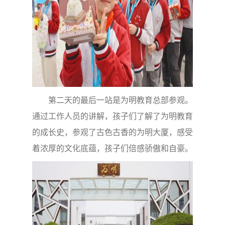
第二天的最后一站是为明教育总部参观。
通过工作人员的讲解，孩子们了解了为明教育
的成长史，参观了古色古香的为明大厦，感受
着浓厚的文化底蕴，孩子们倍感骄傲和自豪。