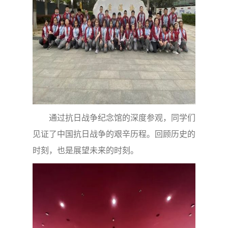
通过抗日战争纪念馆的深度参观，同学们
见证了中国抗日战争的艰辛历程。回顾历史的
时刻，也是展望未来的时刻。