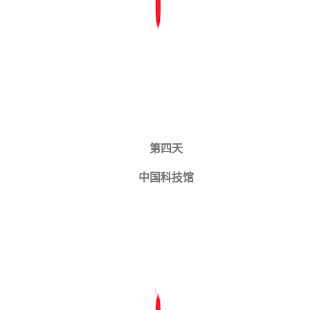
第四天
中国科技馆