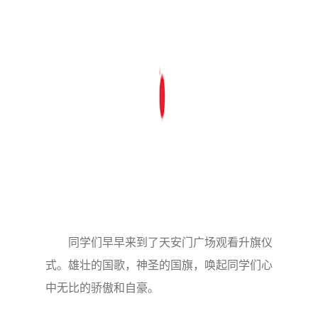
同学们早早来到了天安门广场观看升旗仪
式。雄壮的国歌，神圣的国旗，唤起同学们心
中无比的骄傲和自豪。