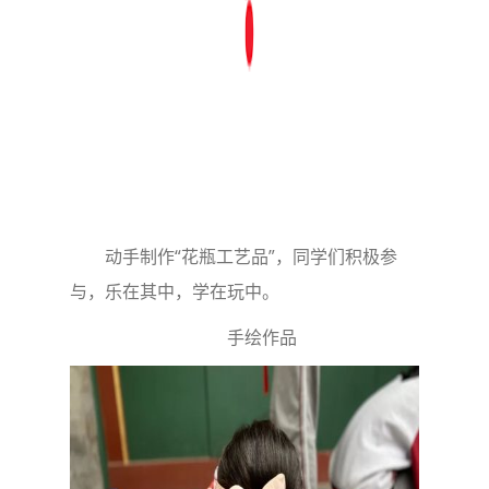
动手制作“花瓶工艺品”，同学们积极参
与，乐在其中，学在玩中。
手绘作品