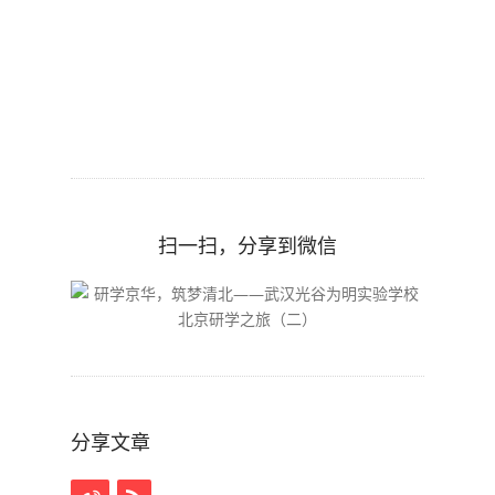
扫一扫，分享到微信
分享文章