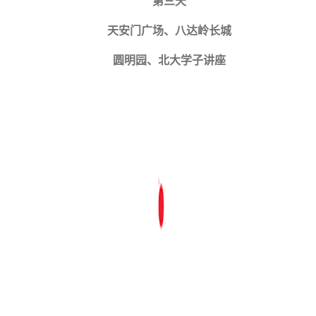
第三天
天安门广场、八达岭长城
圆明园、北大学子讲座