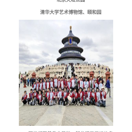
清华大学艺术博物馆、颐和园