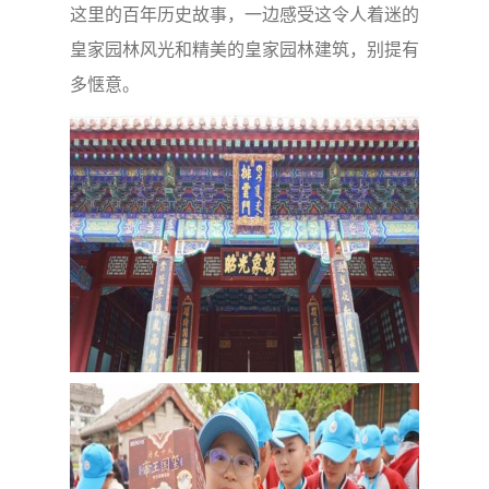
这里的百年历史故事，一边感受这令人着迷的
皇家园林风光和精美的皇家园林建筑，别提有
多惬意。