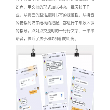
识点，用文档的形式加以补充。批阅孩子作
业，从卷面的整洁度到书写的规范性，从拼音
的错误到汉字结构的把握，都进行了细致入微
的指导。点对点交流时的一行行文字、一串串
语音，拉近了孩子和老师们的距离。