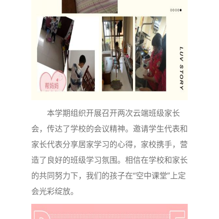
本学期组织开展召开两次云端班级家长
会，传达了学校的会议精神。邀请学生代表和
家长代表分享居家学习的心得，家校携手，营
造了良好的班级学习氛围。相信在学校和家长
的共同努力下，我们的孩子在“空中课堂”上定
会光彩绽放。