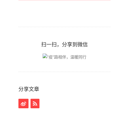
扫一扫，分享到微信
分享文章