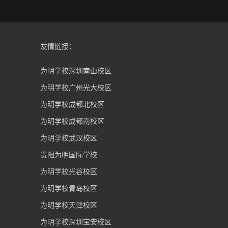
友情链接：
为明学校深圳南山校区
为明学校广州光大校区
为明学校成都北校区
为明学校成都南校区
为明学校武汉校区
贵阳为明国际学校
为明学校光谷校区
为明学校青岛校区
为明学校天津校区
为明学校深圳宝安校区