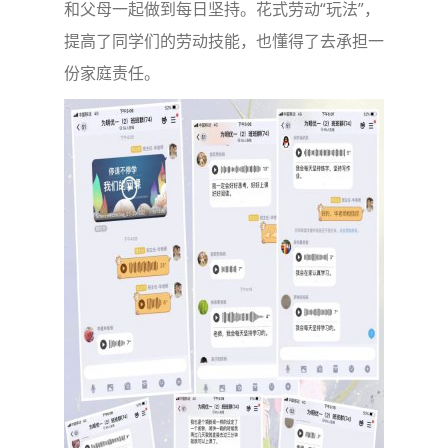
和父母一起做到每日坚持。花式劳动“玩法”，
提高了同学们的劳动技能，也懂得了去承担一
份家庭责任。