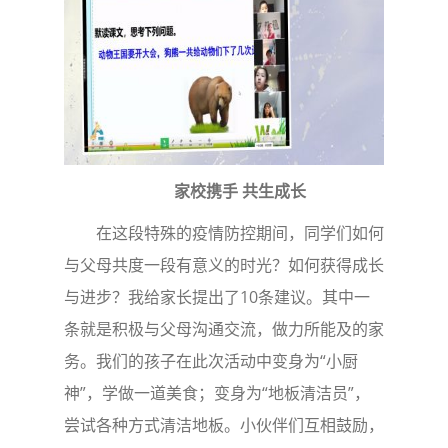
家校携手 共生成长
在这段特殊的疫情防控期间，同学们如何
与父母共度一段有意义的时光？如何获得成长
与进步？我给家长提出了10条建议。其中一
条就是积极与父母沟通交流，做力所能及的家
务。我们的孩子在此次活动中变身为“小厨
神”，学做一道美食；变身为“地板清洁员”，
尝试各种方式清洁地板。小伙伴们互相鼓励，