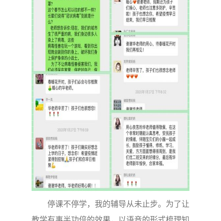
停课不停学，我的辅导从未止步。为了让
教学有事半功倍的效果，以语音的形式梳理知