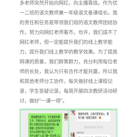
多老师突然开始向网红，向主播靠拢。作为优
一二班的语文教师兼一年级语文备课组长。我
的责任和任务是带领我们组的语文教师团结协
作，努力向网红老师看齐。也许，我们成不了
网红老师，但一定能提升我们的线上教学能
力，提升我们线上教学的教学效果。为了提高
网课的质量，我们群策群力，充分利用每位老
师的长处，我认为只有合作才能共赢，所以我
和其他老师分工协作，每天做好线上课程记
录，学生答疑记录。每周开展四次教研活动研
讨，做好“一课一得”。