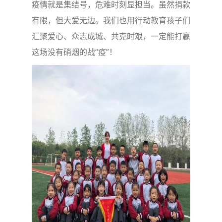
疫情就是集结号，危难时刻显担当。虽然捐款
有限，但大爱无边。我们也用行动教育孩子们
汇聚爱心、众志成城、共克时艰，一定能打赢
这场没有硝烟的战“疫”！