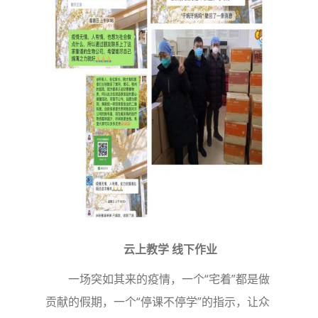
云上教学 线下作业
一场突如其来的疫情，一个“宅着”都是做
贡献的假期，一个“停课不停学”的指示，让众