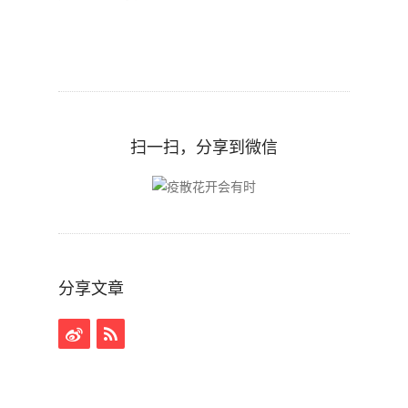
扫一扫，分享到微信
分享文章