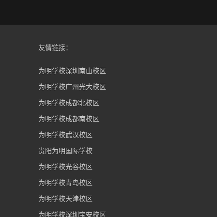
友情链接：
为明学校深圳南山校区
为明学校广州光大校区
为明学校成都北校区
为明学校成都南校区
为明学校武汉校区
贵阳为明国际学校
为明学校光谷校区
为明学校青岛校区
为明学校天津校区
为明学校深圳宝安校区