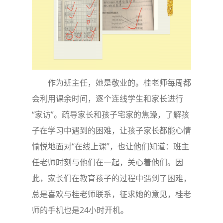
作为班主任，她是敬业的。桂老师每周都
会利用课余时间，逐个连线学生和家长进行
“家访”。疏导家长和孩子宅家的焦躁，了解孩
子在学习中遇到的困难，让孩子家长都能心情
愉悦地面对“在线上课”，也让他们知道：班主
任老师时刻与他们在一起，关心着他们。因
此，家长们在教育孩子的过程中遇到了困难，
总是喜欢与桂老师联系，征求她的意见，桂老
师的手机也是24小时开机。