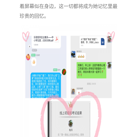
着屏幕似在身边，这一切都将成为她记忆里最
珍贵的回忆。