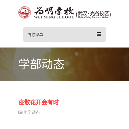
导航菜单
学部动态
疫散花开会有时
小学动态