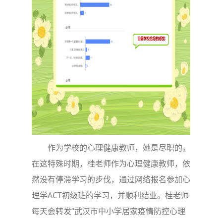
作为学校的心理健康教师，她是尽职的。
在这特殊时期，桂老师作为心理健康教师，依
然没有停滞学习的步伐，通过网络报名参加心
理学ACT初级班的学习，并顺利结业。桂老师
每天会转发“武汉市中小学居家疫情防控心理