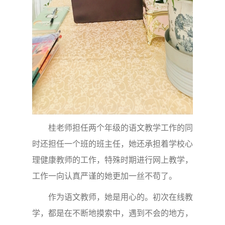
桂老师担任两个年级的语文教学工作的同
时还担任一个班的班主任，她还承担着学校心
理健康教师的工作，特殊时期进行网上教学，
工作一向认真严谨的她更加一丝不苟了。
作为语文教师，她是用心的。初次在线教
学，都是在不断地摸索中，遇到不会的地方，