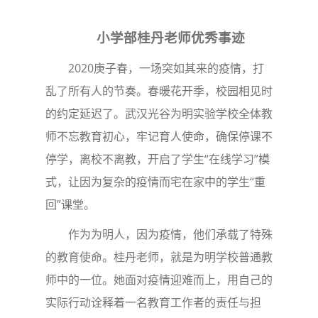
小学部桂丹老师优秀事迹
2020庚子春，一场突如其来的疫情，打
乱了所有人的节奏。春暖花开季，校园相见时
的约定延迟了。武汉光谷为明实验学校全体教
师不忘教育初心，牢记育人使命，确保停课不
停学，离校不离教，开启了学生“在线学习”模
式，让因为复杂的疫情而宅在家中的学生“重
回”课堂。
作为为明人，因为疫情，他们承载了特殊
的教育使命。桂丹老师，就是为明学校普通教
师中的一位。她面对疫情迎难而上，用自己的
实际行动诠释着一名教育工作者的责任与担