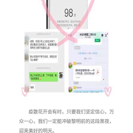
疫散花开会有时，只要我们坚定信心，万
众一心，我们一定能冲破黎明前的这段黑夜，
迎来美好的明天。