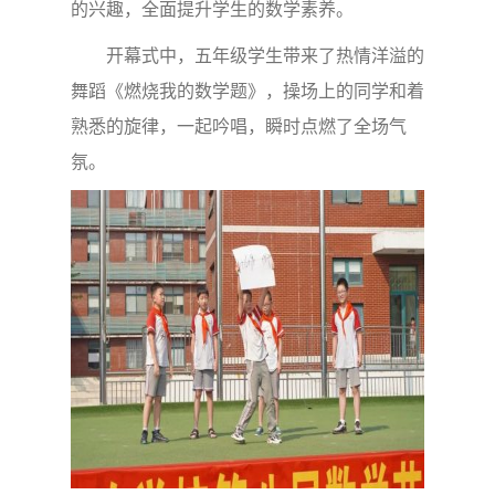
的兴趣，全面提升学生的数学素养。
开幕式中，五年级学生带来了热情洋溢的
舞蹈《燃烧我的数学题》，操场上的同学和着
熟悉的旋律，一起吟唱，瞬时点燃了全场气
氛。