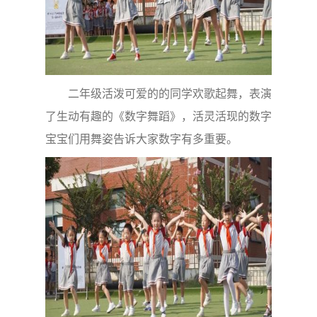
二年级活泼可爱的的同学欢歌起舞，表演
了生动有趣的《数字舞蹈》，活灵活现的数字
宝宝们用舞姿告诉大家数字有多重要。