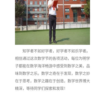
知学者不如好学者，好学者不如乐学者。
相信通过这次数学节的各项活动，每位为明学
子都能在数学海洋畅游中感受到数学之美，品
味到数学之乐。数学之奇在于发现，数学之妙
在于思考，数学之趣在于创造，数学世界博大
精深，等待同学们探索和发现！