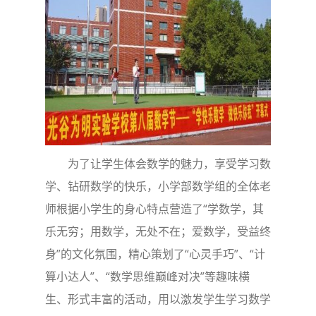
为了让学生体会数学的魅力，享受学习数
学、钻研数学的快乐，小学部数学组的全体老
师根据小学生的身心特点营造了“学数学，其
乐无穷；用数学，无处不在；爱数学，受益终
身”的文化氛围，精心策划了“心灵手巧”、“计
算小达人”、“数学思维巅峰对决”等趣味横
生、形式丰富的活动，用以激发学生学习数学