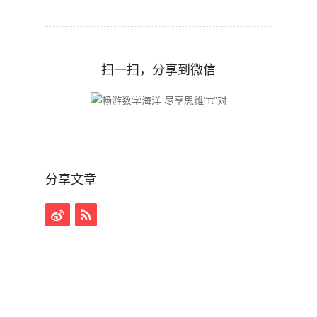
扫一扫，分享到微信
分享文章