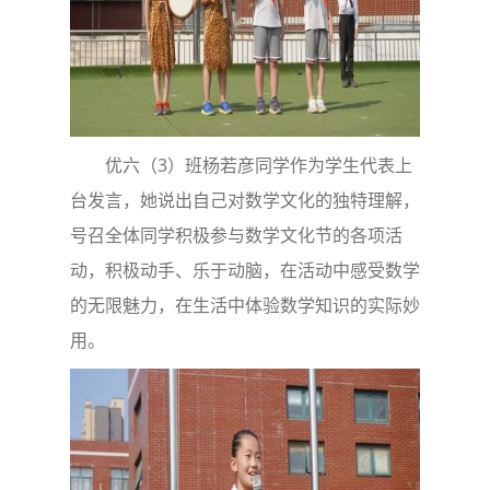
优六（3）班杨若彦同学作为学生代表上
台发言，她说出自己对数学文化的独特理解，
号召全体同学积极参与数学文化节的各项活
动，积极动手、乐于动脑，在活动中感受数学
的无限魅力，在生活中体验数学知识的实际妙
用。