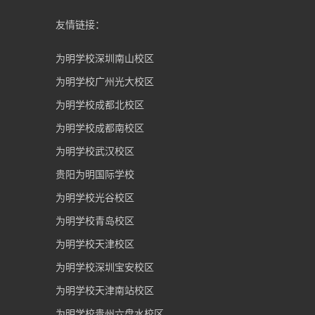
友情链接：
为明学校深圳南山校区
为明学校广州光大校区
为明学校成都北校区
为明学校成都南校区
为明学校武汉校区
贵阳为明国际学校
为明学校光谷校区
为明学校青岛校区
为明学校天津校区
为明学校深圳宝安校区
为明学校天津南站校区
为明学校贵州六盘水校区