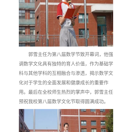
郭雪主任为第八届数学节致开幕词，他强
调数学文化具有独特的育人价值，作为基础学
科与其他学科的互相融合与渗透，揭示数学文
化对于学生的全面发展和健康成长的重要作
用。最后在全校师生热烈的掌声中，郭雪主任
预祝我校第八届数学文化节取得圆满成功。