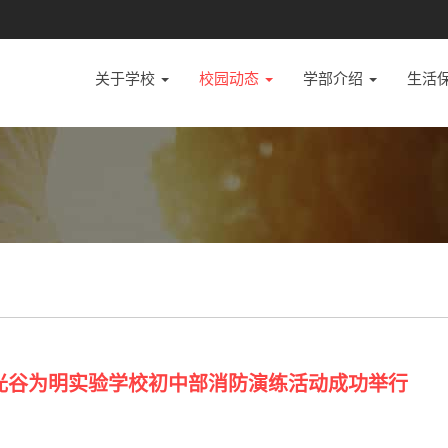
关于学校
校园动态
学部介绍
生活
—武汉光谷为明实验学校初中部消防演练活动成功举行