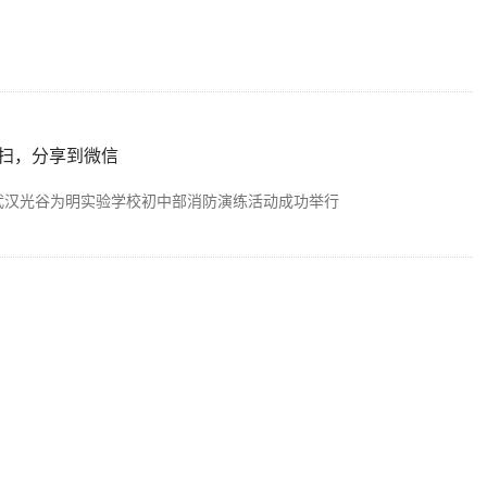
扫，分享到微信